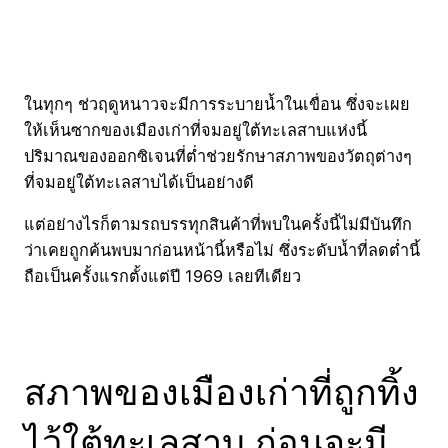
ในทุกๆ ช่วฤดูหนาวจะมีการระบายน้ำในเขื่อน ซึ่งจะเผย
ให้เห็นซากของเมืองเก่าที่จมอยู่ใต้ทะเลสาบแห่งนี้
ปริมาณของออกซิเจนที่ต่ำช่วยรักษาสภาพของวัตถุต่างๆ
ที่จมอยู่ใต้ทะเลสาบได้เป็นอย่างดี
แต่อย่างไรก็ตามรถบรรทุกสินค้าที่พบในครั้งนี้ไม่มีบันทึก
ว่าเคยถูกค้นพบมาก่อนหน้านี้หรือไม่ ซึ่งระดับน้ำที่ลดต่ำนี้
ถือเป็นครั้งแรกตั้งแต่ปี 1969 เลยทีเดียว
สภาพของเมืองเก่าที่ถูกทิ้ง
ไว้ใต้ทะเลสาบ ก่อนจะมี