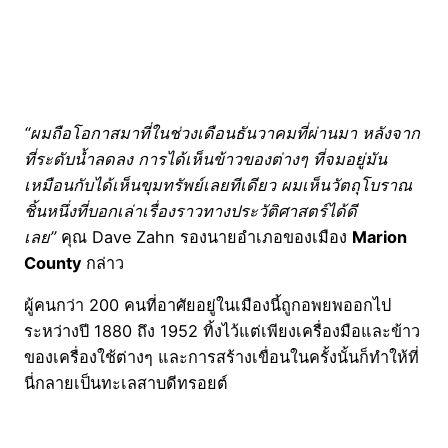
“ผมถือโอกาสมาที่ในช่วงเดือนธันวาคมที่ผ่านมา หลังจาก
ที่ระดับน้ำลดลง การได้เห็นข้าวของต่างๆ ที่จมอยู่มัน
เหมือนกับได้เห็นขุมทรัพย์เลยทีเดียว ผมเห็นวัตถุโบราณ
ชิ้นหนึ่งที่บอกเล่าเรื่องราวทางประวัติศาสตร์ได้ดี
เลย”
คุณ Dave Zahn รองนายอำเภอของเมือง
Marion
County
กล่าว
ผู้คนกว่า 200 คนที่อาศัยอยู่ในเมืองนี้ถูกอพยพออกไป
ระหว่างปี 1880 ถึง 1952 ทิ้งไว้แต่เพียงเครื่องมือและข้าว
ของเครื่องใช้ต่างๆ และการสร้างเขื่อนในครั้งนั้นก็ทำให้ที่
นี่กลายเป็นทะเลสาบดีทรอยต์