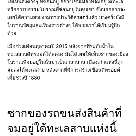
ให้เห็นสิ่งต่างๆ ที่ซ่อนอยู่ อย่างเช่นเมืองที่จมอยู่ใต้ทะเล
หรืออารยธรรมโบราณที่ซ่อนอยู่ในหุบเขา ซึ่งนอกจากจะ
เผยให้ความสวยงามทางประวัติศาสตร์แล้ว บางครั้งยังมี
โบราณวัตถุและเรื่องราวต่างๆ ให้พวกเราได้เรียนรู้อีก
ด้วย
เมื่อช่วงเดือนตุลาคมปี 2015 หลังจากที่ระดับน้ำใน
ทะเลสาบดีทรอยต์ได้ลดลง มันได้เผยให้เห็นซากของเมือง
โบราณที่จมอยู่ในนั้นมาเป็นเวลานาน เมืองเก่าแห่งนี้ถูก
จมลงได้ทะเลสาบ หลังจากที่มีการสร้างเขื่อนดีทรอยต์
เมื่อช่วงปี 1880
ซากของรถขนส่งสินค้าที่
จมอยู่ใต้ทะเลสาบแห่งนี้