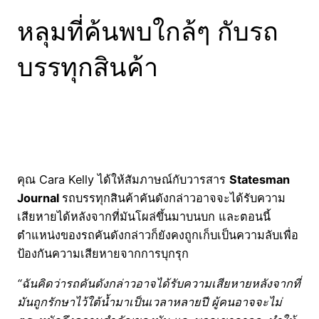
หลุมที่ค้นพบใกล้ๆ กับรถ
บรรทุกสินค้า
คุณ Cara Kelly ได้ให้สัมภาษณ์กับวารสาร
Statesman
Journal
รถบรรทุกสินค้าคันดังกล่าวอาจจะได้รับความ
เสียหายได้หลังจากที่มันโผล่ขึ้นมาบนบก และตอนนี้
ตำแหน่งของรถคันดังกล่าวก็ยังคงถูกเก็บเป็นความลับเพื่อ
ป้องกันความเสียหายจากการบุกรุก
“ฉันคิดว่ารถคันดังกล่าวอาจได้รับความเสียหายหลังจากที่
มันถูกรักษาไว้ใต้น้ำมาเป็นเวลาหลายปี ผู้คนอาจจะไม่