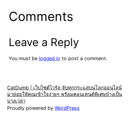
Comments
Leave a Reply
You must be
logged in
to post a comment.
CatDumb | เว็บไซต์ไวรัล จับทุกกระแสบนโลกออนไลน์
มาย่อยให้คุณเข้าใจง่ายๆ พร้อมคอนเทนต์พิเศษบ้างเป็น
บางเวลา
Proudly powered by
WordPress