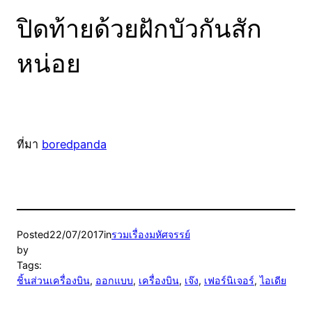
ปิดท้ายด้วยฝักบัวกันสัก
หน่อย
ที่มา
boredpanda
Posted
22/07/2017
in
รวมเรื่องมหัศจรรย์
by
Tags:
ชิ้นส่วนเครื่องบิน
, 
ออกแบบ
, 
เครื่องบิน
, 
เจ๊ง
, 
เฟอร์นิเจอร์
, 
ไอเดีย