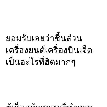
ยอมรับเลยว่าชิ้นส่วน
เครื่องยนต์เครื่องบินเจ็ต
เป็นอะไรที่ฮิตมากๆ