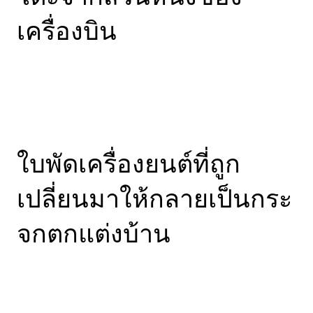
เครื่องบิน
ใบพัดเครื่องยนต์ที่ถูก
เปลี่ยนมาให้กลายเป็นกระ
จกตกแต่งบ้าน