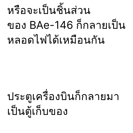
หรือจะเป็นชิ้นส่วน
ของ BAe-146 ก็กลายเป็น
หลอดไฟได้เหมือนกัน
ประตูเครื่องบินก็กลายมา
เป็นตู้เก็บของ