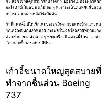
จะเลือกใช้วัสดุที่สามารถหาได้ทั่วไปอย่างไม้หรือพลาสติก
อะไรทำนี้เป็นต้น แต่ก็มีบ่อยๆ ที่เราจะเห็นคนหยิบชิ้นส่วน
จากรถจากของเหลือใช้เป็นต้น
วันนี้แคทดั๊มป์ไดเร็กเลยขอเอาใจคนชอบแต่งบ้านและคน
รักเครื่องบินกันสักหน่อย กับเฟอร์นิเจอร์สุดสวยที่ทุกอย่าง
ล้วนทำมาจากส่วนต่างๆ ของเครื่องบิน งานนี้รับรองว่าถ้า
ใครชอบทั้งสองอย่าง มีฟิน…
เก้าอี้ขนาดใหญ่สุดสบายที่
ทำจากชิ้นส่วน Boeing
737