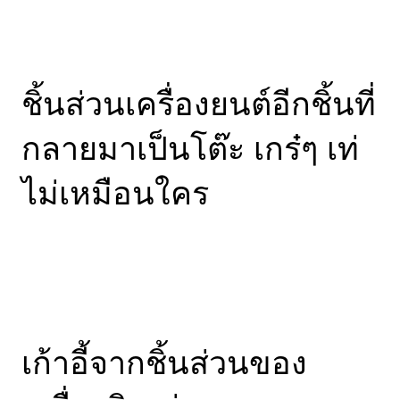
ชิ้นส่วนเครื่องยนต์อีกชิ้นที่
กลายมาเป็นโต๊ะ เกร๋ๆ เท่
ไม่เหมือนใคร
เก้าอี้จากชิ้นส่วนของ