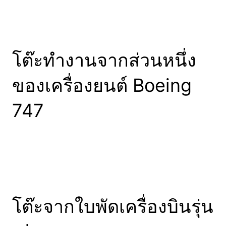
โต๊ะทำงานจากส่วนหนึ่ง
ของเครื่องยนต์ Boeing
747
โต๊ะจากใบพัดเครื่องบินรุ่น