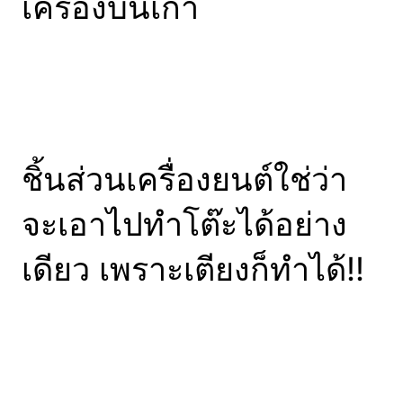
เครื่องบินเก่า
ชิ้นส่วนเครื่องยนต์ใช่ว่า
จะเอาไปทำโต๊ะได้อย่าง
เดียว เพราะเตียงก็ทำได้!!