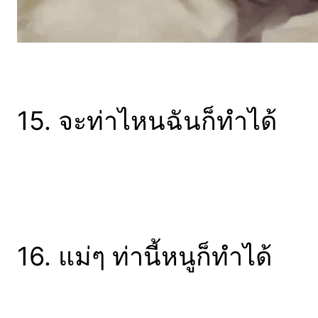
15. จะท่าไหนฉันก็ทำได้
16. แม่ๆ ท่านี้หนูก็ทำได้