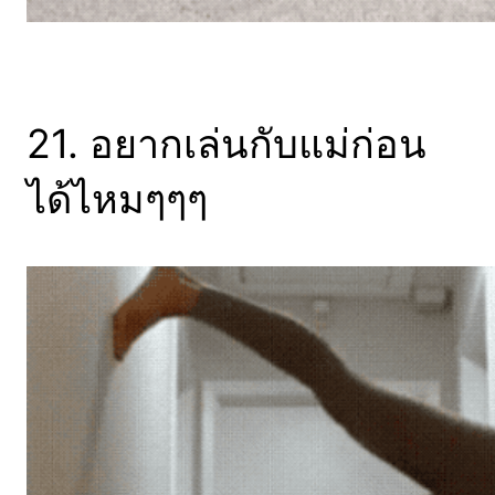
21. อยากเล่นกับแม่ก่อน
ได้ไหมๆๆๆ