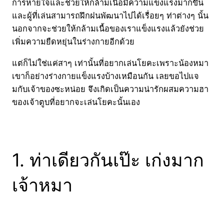
การหายใจและช่วยให้กล้ามเนื้อมีความแข็งแรงมากขึ้น
และผู้ที่เล่นสามารถฝึกฝนพัฒนาไปได้เรื่อยๆ ท่าต่างๆ นั้น
นอกจากจะช่วยให้กล้ามเนื้อของเราแข็งแรงแล้วยังช่วย
เพิ่มความยืดหยุ่นในร่างกายอีกด้วย
แต่ก็ไม่ใช่แค่สาๆ เท่านั้นที่อยากเล่นโยคะเพราะน้องหมา
เขาก็อย่างร่างกายแข็งแรงบ้างเหมือนกัน เลยขอไปแจ
มกับเจ้าของซะหน่อย จึงเกิดเป็นความน่ารักผสมความฮา
ของเจ้าตูบที่อยากจะเล่นโยคะนั้นเอง
1. ท่าเดียวกันเป๊ะ เก่งมาก
เจ้าหมา