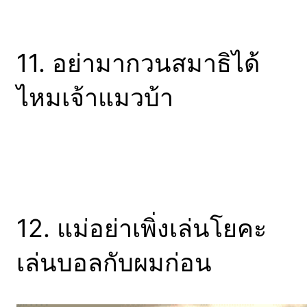
11. อย่ามากวนสมาธิได้
ไหมเจ้าแมวบ้า
12. แม่อย่าเพิ่งเล่นโยคะ
เล่นบอลกับผมก่อน