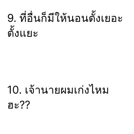
9. ที่อื่นก็มีให้นอนตั้งเยอะ
ตั้งแยะ
10. เจ้านายผมเก่งไหม
ฮะ??