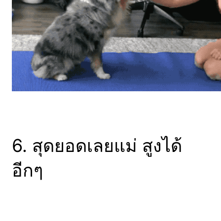
6. สุดยอดเลยแม่ สูงได้
อีกๆ