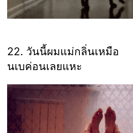
22. วันนี้ผมแม่กลิ่นเหมือ
นเบค่อนเลยแหะ