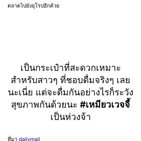
ตลาดไปยังยุโรปอีกด้วย
เป็นกระเป๋าที่สะดวกเหมาะ
สำหรับสาวๆ ที่ชอบดื่มจริงๆ เลย
นะเนี่ย แต่จะดื่มกันอย่างไรก็ระวัง
สุขภาพกันด้วยนะ
#เหมียวเวจจี้
เป็นห่วงจ้า
ที่มา
dailymail