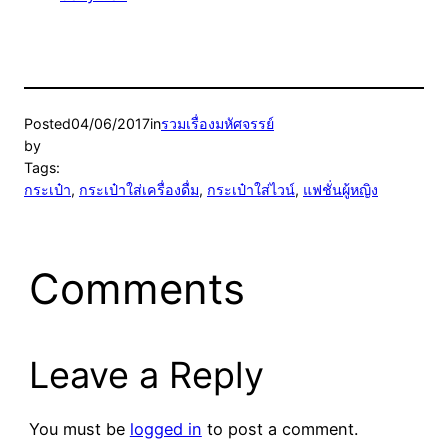
Posted
04/06/2017
in
รวมเรื่องมหัศจรรย์
by
Tags:
กระเป๋า
, 
กระเป๋าใส่เครื่องดื่ม
, 
กระเป๋าใส่ไวน์
, 
แฟชั่นผู้หญิง
Comments
Leave a Reply
You must be
logged in
to post a comment.