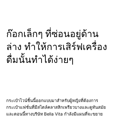
ก๊อกเล็กๆ ที่ซ่อนอยู่ด้าน
ล่าง ทำให้การเสิร์ฟเครื่อง
ดื่มนั้นทำได้ง่ายๆ
กระเป๋าไวน์ชิ้นนี้ออกแบบมาสำหรับผู้หญิงที่ต้องการ
กระเป๋าแฟชั่นที่มีสไตล์คลาสสิกเพรียวบางและดูทันสมัย
และตอนนี้ทางบริษัท
Bella Vita กำลังมีแผนที่จะขยาย