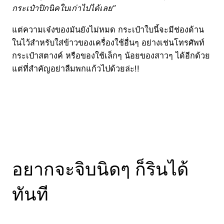
กระเป๋าปิกนิคใบเก่าไปได้เลย”
แต่ความเจ๋งของมันยังไม่หมด กระเป๋าใบนี้จะมีช่องด้าน
ในไว้สำหรับใส่ข้าวของเครื่องใช้อื่นๆ อย่างเช่นโทรศัพท์
กระเป๋าสตางค์ หรือของใช้เล็กๆ น้อยของสาวๆ ได้อีกด้วย
แต่ที่สำคัญอย่าลืมพกแก้วไปด้วยล่ะ!!
อยากจะจิบนิดๆ ก็รินได้
ทันที