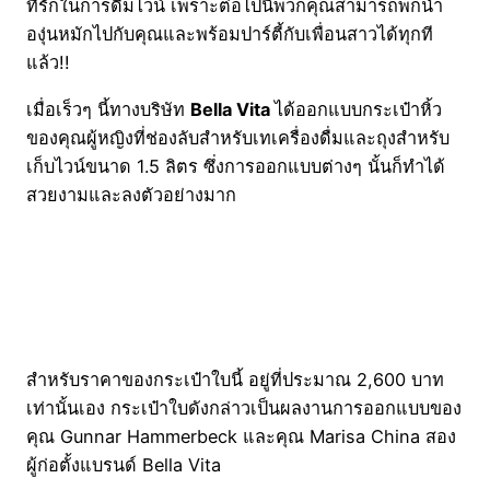
ที่รักในการดื่มไวน์ เพราะต่อไปนี้พวกคุณสามารถพกน้ำ
องุ่นหมักไปกับคุณและพร้อมปาร์ตี้กับเพื่อนสาวได้ทุกที
แล้ว!!
เมื่อเร็วๆ นี้ทางบริษัท
Bella Vita
ได้ออกแบบกระเป๋าหิ้ว
ของคุณผู้หญิงที่ช่องลับสำหรับเทเครื่องดื่มและถุงสำหรับ
เก็บไวน์ขนาด 1.5 ลิตร ซึ่งการออกแบบต่างๆ นั้นก็ทำได้
สวยงามและลงตัวอย่างมาก
สำหรับราคาของกระเป๋าใบนี้ อยู่ที่ประมาณ 2,600 บาท
เท่านั้นเอง กระเป๋าใบดังกล่าวเป็นผลงานการออกแบบของ
คุณ Gunnar Hammerbeck และคุณ Marisa China สอง
ผู้ก่อตั้งแบรนด์ Bella Vita