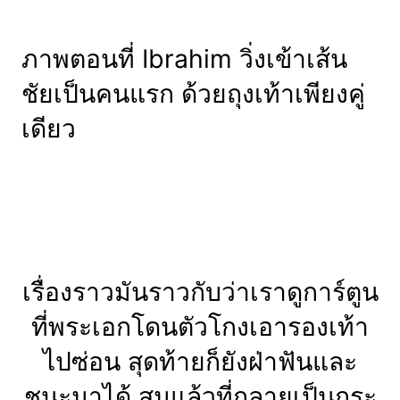
ภาพตอนที่ Ibrahim วิ่งเข้าเส้น
ชัยเป็นคนแรก ด้วยถุงเท้าเพียงคู่
เดียว
เรื่องราวมันราวกับว่าเราดูการ์ตูน
ที่พระเอกโดนตัวโกงเอารองเท้า
ไปซ่อน สุดท้ายก็ยังฝ่าฟันและ
ชนะมาได้ สมแล้วที่กลายเป็นกระ