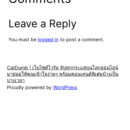
Leave a Reply
You must be
logged in
to post a comment.
CatDumb | เว็บไซต์ไวรัล จับทุกกระแสบนโลกออนไลน์
มาย่อยให้คุณเข้าใจง่ายๆ พร้อมคอนเทนต์พิเศษบ้างเป็น
บางเวลา
Proudly powered by
WordPress