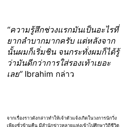
“ความรู้สึกช่วงแรกมันเป็นอะไรที่
ยากลำบากมากครับ แต่หลังจาก
นั้นผมก็เริ่มชิน จนกระทั่งผมก็ได้รู้
ว่ามันดีกว่าการใส่รองเท้าเยอะ
เลย”
Ibrahim กล่าว
จากเรื่องราวดังกล่าวทำให้เจ้าตัวแจ้งเกิดในวงการนักวิ่ง
เพียงชั่วข้ามคืน มีสำนักข่าวหลายแห่งเข้าไปศึกษาวิถีชีวิต