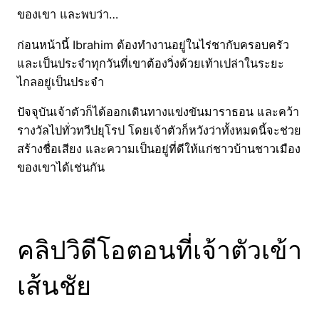
ของเขา และพบว่า…
ก่อนหน้านี้ Ibrahim ต้องทำงานอยู่ในไร่ชากับครอบครัว
และเป็นประจำทุกวันที่เขาต้องวิ่งด้วยเท้าเปล่าในระยะ
ไกลอยู่เป็นประจำ
ปัจจุบันเจ้าตัวก็ได้ออกเดินทางแข่งขันมาราธอน และคว้า
รางวัลไปทั่วทวีปยุโรป โดยเจ้าตัวก็หวังว่าทั้งหมดนี้จะช่วย
สร้างชื่อเสียง และความเป็นอยู่ที่ดีให้แก่ชาวบ้านชาวเมือง
ของเขาได้เช่นกัน
คลิปวิดีโอตอนที่เจ้าตัวเข้า
เส้นชัย