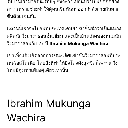
ในบ้านเรามากขึ้นเรื่อยๆ ซึ่งจะว่าไปก็นับว่าเป็นข้อดีอย่าง
มาก เพราะช่วยทำให้ผู้คนเริ่มหันมาออกกำลังกายกันมาก
ขึ้นด้วยเช่นกัน
แต่วันนี้เราจะไปกันที่ประเทศเคนย่า ซึ่งขึ้นชื่อว่าเป็นแหล่ง
ผลิตนักวิ่งมาราธอนชั้นเยี่ยม และเป็นบ้านเกิดของหนุ่มนัก
วิ่งมาราธอนวัย 27 ปี
Ibrahim Mukunga Wachira
เขาเพิ่งแจ้งเกิดจากการชนะเลิศแข่งขันวิ่งมาราธอนที่ประ
เทศเอสโตเนีย โดยสิ่งที่ทำให้ยิ่งโด่งดังสุดขีดก็เพราะ วิ่ง
โดยมีถุงเท้าเพียงคู่เดียวเท่านั้น
Ibrahim Mukunga
Wachira