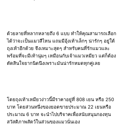
ด้วยลายที่หลากหลายถึง 6 แบบ ทำให้คุณสามารถเลือก
ได้ว่าจะเป็นแมวสีไหน แถมมีอุ้งเท้าเล็กๆ น่ารักๆ อยู่ใต้
ถุงเท้าอีกด้วย จึงเหมาะสุดๆ สำหรับคนที่รักแมวและ
พร้อมที่จะมีเท้านุ่มๆ เหมือนกับเจ้าแมวเหมียว แต่ก็ต้อง
ตัดสินใจยากนิดนึงเพราะมันน่ารักหมดทุกคู่เลย
โดยถุงเท้าเหมียวง่าวนี้มีราคาอยู่ที่ 808 เยน หรือ 250
บาท โดยส่วนหนึ่งของยอดขายประมาณ 22 เยนหรือ
ประมาณ 6 บาท จะนำไปบริจาคเพื่อสนับสนุนกองทุน
สวัสดิภาพสัตว์ในส่วนของแมวนั่นเอง