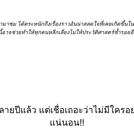
ามาชม ได้ตระหนักถึงเรื่องราวอันน่าสลดใจที่เคยเกิดขึ้นใน
้อาจช่วยทำให้ทุกคนหลีกเลี่ยงไม่ให้ประวัติศาสตร์ซ้ำรอยอ
ยปีแล้ว แต่เชื่อเถอะว่าไม่มีใครอย
แน่นอน!!