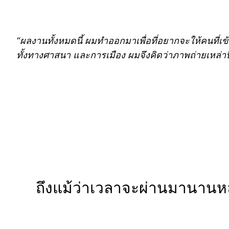
“ผลงานทั้งหมดนี้ ผมทำออกมาเพื่อที่อยากจะให้คนที่เข้
ทั้งทางศาสนา และการเมือง ผมจึงคิดว่าภาพถ่ายเหล่านี
ถึงแม้ว่าเวลาจะผ่านมานานหลา