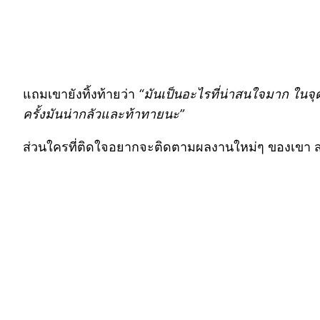
แถมเขายังทิ้งท้ายว่า
“มันเป็นอะไรที่น่าสนใจมาก ในจุ
ครั้งมันน่ากลัวและท้าทายนะ”
ส่วนใครที่ติดใจอยากจะติดตามผลงานใหม่ๆ ของเขา สาม