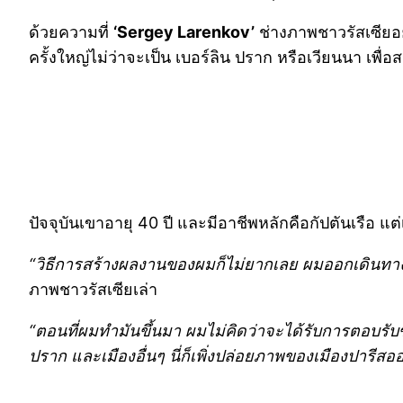
ด้วยความที่
‘Sergey Larenkov’
ช่างภาพชาวรัสเซียอย
ครั้งใหญ่ไม่ว่าจะเป็น เบอร์ลิน ปราก หรือเวียนนา เพื
ปัจจุบันเขาอายุ 40 ปี และมีอาชีพหลักคือกัปตันเรือ แ
“วิธีการสร้างผลงานของผมก็ไม่ยากเลย ผมออกเดินทาง
ภาพชาวรัสเซียเล่า
“ตอนที่ผมทำมันขึ้นมา ผมไม่คิดว่าจะได้รับการตอบรับ
ปราก และเมืองอื่นๆ นี่ก็เพิ่งปล่อยภาพของเมืองปารีส