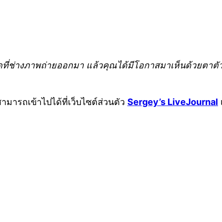
ดที่ช่างภาพถ่ายออกมา แล้วคุณได้มีโอกาสมาเห็นด้วยตาตั
ารถเข้าไปได้ที่เว็บไซต์ส่วนตัว
Sergey’s LiveJournal