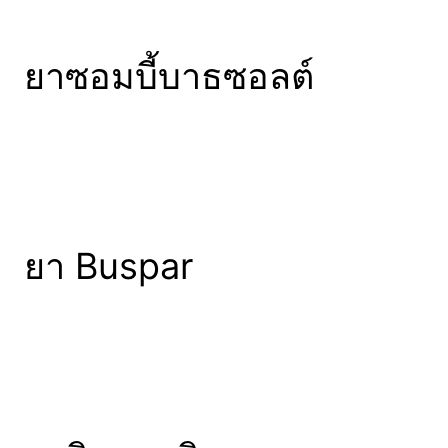
ยาซอมบี้บาธซอลต์
ยา Buspar