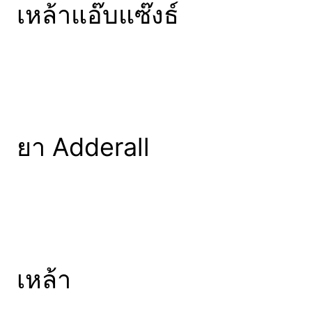
เหล้าแอ๊บแซ๊งธ์
ยา Adderall
เหล้า