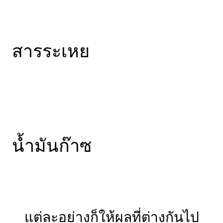
สารระเหย
น้ำมันก๊าซ
แต่ละอย่างก็ให้ผลที่ต่างกันไป