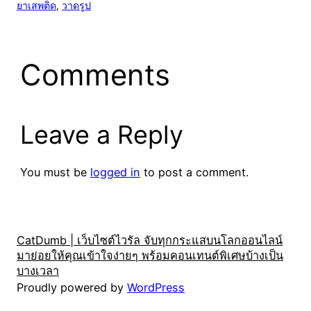
ยาเสพติด
, 
วาดรูป
Comments
Leave a Reply
You must be
logged in
to post a comment.
CatDumb | เว็บไซต์ไวรัล จับทุกกระแสบนโลกออนไลน์
มาย่อยให้คุณเข้าใจง่ายๆ พร้อมคอนเทนต์พิเศษบ้างเป็น
บางเวลา
Proudly powered by
WordPress