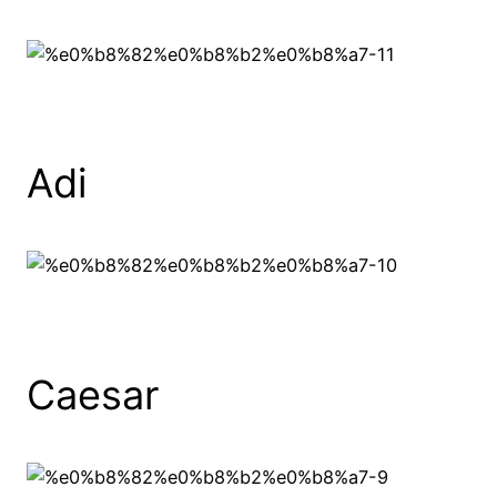
Adi
Caesar