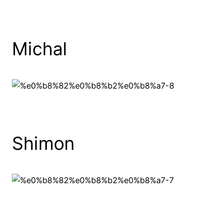
Michal
Shimon