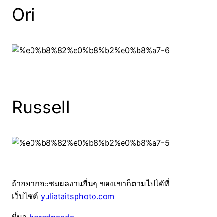
Ori
Russell
ถ้าอยากจะชมผลงานอื่นๆ ของเขาก็ตามไปได้ที่
เว็บไซต์
yuliataitsphoto.com
ที่มา
boredpanda