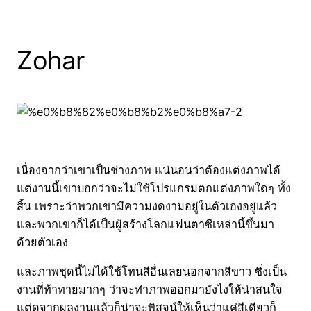
Zohar
เนื่องจากว่าเขาเป็นช่างภาพ แน่นอนว่าต้องแต่งภาพได้
แต่งานนี้เขาบอกว่าจะไม่ใช้โปรแกรมตกแต่งภาพใดๆ ทั้ง
สิ้น เพราะว่าพวกเขามีความงดงามอยู่ในตัวเองอยู่แล้ว
และพวกเขาก็ได้เป็นผู้สร้างโลกแฟนตาซีเหล่านี้ขึ้นมา
ด้วยตัวเอง
และภาพชุดนี้ไม่ได้ใช้โทนสีอื่นเลยนอกจากสีขาว ซึ่งเป็น
งานที่ท้าทายมากๆ ว่าจะทำภาพออกมายังไงให้น่าสนใจ
แต่ดูจากผลงานแล้วก็น่าจะพิสูจน์ให้เห็นว่าแค่สีเดียวก็