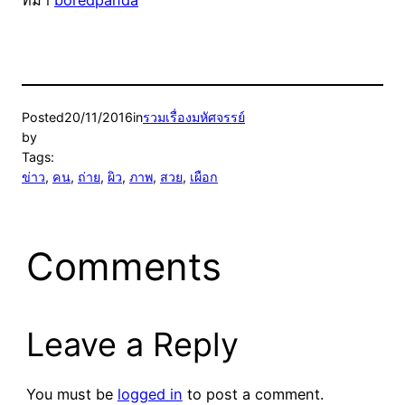
Posted
20/11/2016
in
รวมเรื่องมหัศจรรย์
by
Tags:
ข่าว
, 
คน
, 
ถ่าย
, 
ผิว
, 
ภาพ
, 
สวย
, 
เผือก
Comments
Leave a Reply
You must be
logged in
to post a comment.