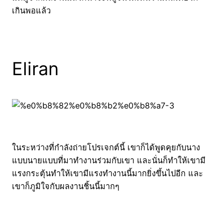
เกินพอแล้ว
Eliran
ในระหว่างที่กำลังถ่ายโปรเจกต์นี้ เขาก็ได้พูดคุยกับนาง
แบบนายแบบที่มาทำงานร่วมกับเขา และนั่นก็ทำให้เขามี
แรงกระตุ้นทำให้เขามีแรงทำงานนี้มากยิ่งขึ้นไปอีก และ
เขาก็ภูมิใจกับผลงานชิ้นนี้มากๆ