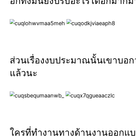
อีกทั้งมันยังปรับอะไรได้อีกมากม
ส่วนเรื่องงบประมาณนั้นเขาบอก
แล้วนะ
ใครที่ทำงานทางด้านงานออกแบบเห