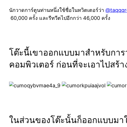
นักวาดการ์ตูนท่านหนึ่งใช้ชื่อในทวิตเตอร์ว่า
@
taqqqr
60,000 ครั้ง และรีทวีตไปอีกกว่า 46,000 ครั้ง
โต๊ะนี้เขาออกแบบมาสำหรับการ
คอมพิวเตอร์ ก่อนที่จะเอาไปสร้า
ในส่วนของโต๊ะนั้นก็ออกแบบมาใ