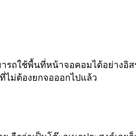
มารถใช้พื้นที่หน้าจอคอมได้อย่าง
ยที่ไม่ต้องยกจอออกไปแล้ว