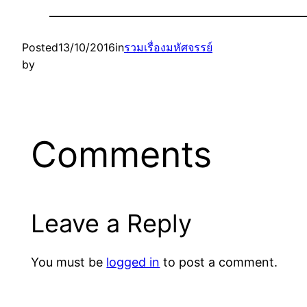
Posted
13/10/2016
in
รวมเรื่องมหัศจรรย์
by
Comments
Leave a Reply
You must be
logged in
to post a comment.