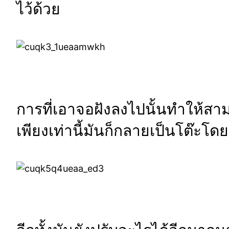
ไว้ด้วย
การที่เอาจอฝังลงไปนั้นทำให้สา
เพียงเท่านี้มันก็กลายเป็นโต๊ะโด