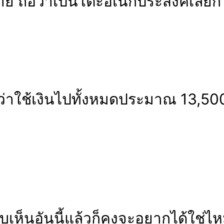
าย ถือว่าเป็นโต๊ะอเนกประสงค์เลยก็ว
ว่าใช้เงินไปทั้งหมดประมาณ 13,500
็นอันนี้แล้วก็คงจะอยากได้ใช่ไหม