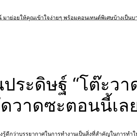
 มาย่อยให้คุณเข้าใจง่ายๆ พร้อมคอนเทนต์พิเศษบ้างเป็นบ
่นประดิษฐ์ “โต๊ะวาด
ดวาดซะตอนนี้เลย
 คงรู้ดีกว่าบรรยากาศในการทำงานเป็นสิ่งที่สำคัญในการทำ