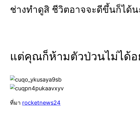
ช่างทำดูสิ ชีวิตอาจจะดีขึ้นก็ได้น
แต่คุณก็ห้ามตัวป่วนไม่ได้อยู่
ที่มา
rocketnews24