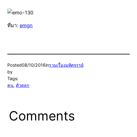
ที่มา:
emgn
Posted
08/10/2016
in
รวมเรื่องมหัศจรรย์
by
Tags:
คน
, 
ตัวตลก
Comments