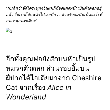
“ผมคิดว่ายังไงซะทุกๆวันผมก็ต้องแต่งหน้าเป็นตัวตลกอยู่
แล้ว งั้นเราก็สักหน้าไปเลยดีกว่า สำหรับผมมันเป็นอะไรที่
สมเหตุสมผลดีนะ”
อีกทั้งคุณพ่อยังสักบนหัวเป็นรูป
หมวกตัวตลก ส่วนรอยยิ้มบน
ฝีปากได้ไอเดียมาจาก Cheshire
Cat จากเรื่อง
Alice in
Wonderland