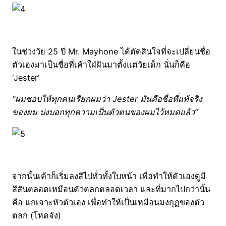
ในช่วงวัย 25 ปี Mr. Mayhone ได้ตัดสินใจที่จะเปลี่ยนชื่อ
ตัวเองมาเป็นชื่อที่เค้าใฝ่ฝันมาตั้งแต่วัยเด็ก นั่นก็คือ
‘Jester’
“ผมชอบให้ทุกคนเรียกผมว่า Jester มันคือชื่อที่แท้จริง
ของผม บ่งบอกทุกความเป็นตัวตนของผมไว้หมดแล้ว”
จากนั้นเค้าก็เริ่มลงสีไปทั่วทั้งใบหน้า เพื่อทำให้ตัวเองดูมี
สีสันตลอดเหมือนตัวตลกตลอดเวลา และที่มากไปกว่านั้น
คือ แกเจาะหัวตัวเอง เพื่อทำให้เป็นเหมือนมงกุฏของตัว
ตลก (โหดจัง)