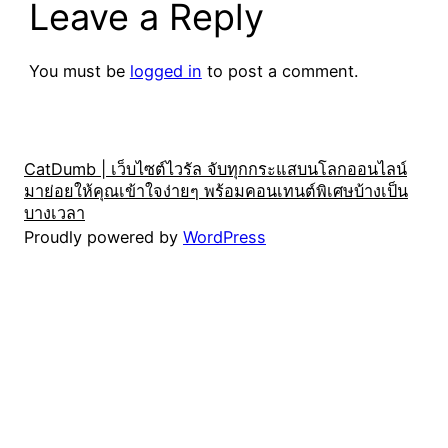
Leave a Reply
You must be
logged in
to post a comment.
CatDumb | เว็บไซต์ไวรัล จับทุกกระแสบนโลกออนไลน์
มาย่อยให้คุณเข้าใจง่ายๆ พร้อมคอนเทนต์พิเศษบ้างเป็น
บางเวลา
Proudly powered by
WordPress