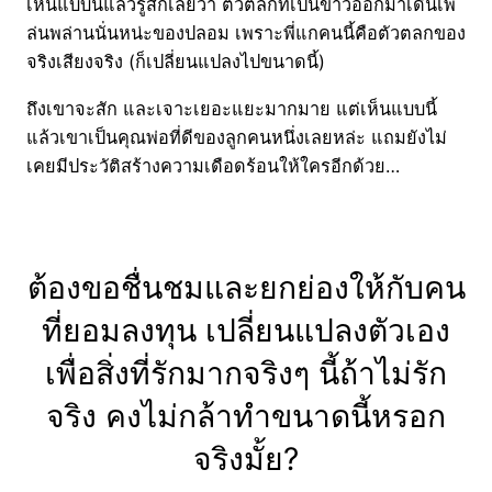
เห็นแบบนี้แล้วรู้สึกเลยว่า ตัวตลกที่เป็นข่าวออกมาเดินเพ
ล่นพล่านนั่นหน่ะของปลอม เพราะพี่แกคนนี้คือตัวตลกของ
จริงเสียงจริง (ก็เปลี่ยนแปลงไปขนาดนี้)
ถึงเขาจะสัก และเจาะเยอะแยะมากมาย แต่เห็นแบบนี้
แล้วเขาเป็นคุณพ่อที่ดีของลูกคนหนึ่งเลยหล่ะ แถมยังไม่
เคยมีประวัติสร้างความเดือดร้อนให้ใครอีกด้วย…
ต้องขอชื่นชมและยกย่องให้กับคน
ที่ยอมลงทุน เปลี่ยนแปลงตัวเอง
เพื่อสิ่งที่รักมากจริงๆ นี้ถ้าไม่รัก
จริง คงไม่กล้าทำขนาดนี้หรอก
จริงมั้ย?