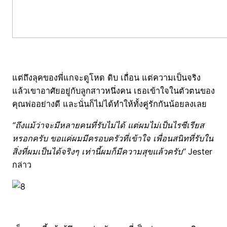
แต่ถึงลุคของพี่แกจะดูโหด ดิบ เถื่อน แต่ความเป็นจริง
แล้วเขาอาศัยอยู่กับลูกสาวหนึ่งคน เธอเข้าใจในตัวตนของ
คุณพ่ออย่างดี และนั่นก็ไม่ได้ทำให้ทั้งคู่รักกันน้อยลงเลย
“ถึงแม้ว่าจะมีหลายคนที่รับไม่ได้ แต่ผมไม่เป็นไรซีเรียส
หรอกครับ ขอแค่ผมมีครอบครัวที่เข้าใจ เพื่อนสนิทที่รับใน
สิ่งที่ผมเป็นได้จริงๆ เท่านี้ผมก็มีความสุขแล้วครับ”
Jester
กล่าว