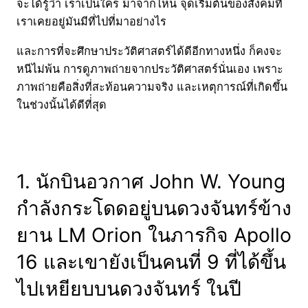
จะได้รู้ว่า เราเป็นใคร มาจากไหน จุดเริ่มต้นของสังคมที่
เราเคยอยู่มันมีที่ไปที่มาอย่างไร
และการที่จะศึกษาประวัติศาสตร์ได้ดีอีกทางหนึ่ง ก็คงจะ
หนีไม่พ้น การดูภาพถ่ายจากประวัติศาสตร์นั่นเอง เพราะ
ภาพถ่ายคือสิ่งที่สะท้อนความจริง และเหตุการณ์ที่เกิดขึ้น
ในช่วงนั้นได้ดีที่่สุด
1. นักบินอวกาศ John W. Young
กำลังกระโดดอยู่บนดวงจันทร์ข้าง
ยาน LM Orion ในภารกิจ Apollo
16 และเขายังเป็นคนที่ 9 ที่ได้ขึ้น
ไปเหยียบบนดวงจันทร์ ในปี