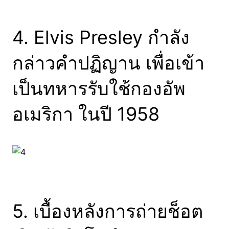
4. Elvis Presley กำลัง
กล่าวคำปฏิญาน เพื่อเข้า
เป็นทหารรับใช้กองอัพ
อเมริกา ในปี 1958
5. เบื้องหลังการถ่ายช็อต