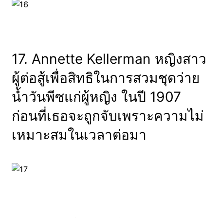
17. Annette Kellerman หญิงสาว
ผู้ต่อสู้เพื่อสิทธิในการสวมชุดว่าย
น้ำวันพีซแก่ผู้หญิง ในปี 1907
ก่อนที่เธอจะถูกจับเพราะความไม่
เหมาะสมในเวลาต่อมา