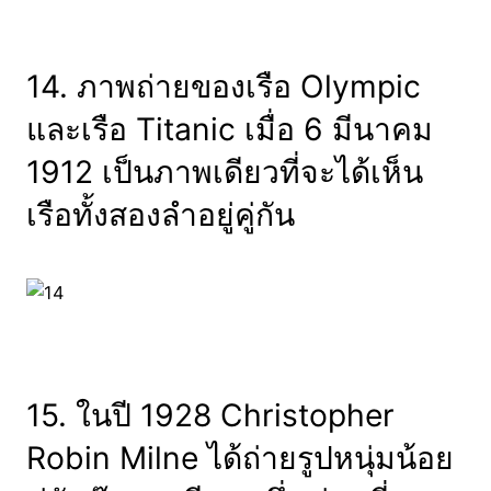
14. ภาพถ่ายของเรือ Olympic
และเรือ Titanic เมื่อ 6 มีนาคม
1912 เป็นภาพเดียวที่จะได้เห็น
เรือทั้งสองลำอยู่คู่กัน
15. ในปี 1928 Christopher
Robin Milne ได้ถ่ายรูปหนุ่มน้อย