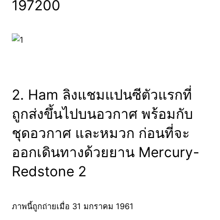
197200
2. Ham ลิงแชมแปนซีตัวแรกที่
ถูกส่งขึ้นไปบนอวกาศ พร้อมกับ
ชุดอวกาศ และหมวก ก่อนที่จะ
ออกเดินทางด้วยยาน Mercury-
Redstone 2
ภาพนี้ถูกถ่ายเมื่อ 31 มกราคม 1961