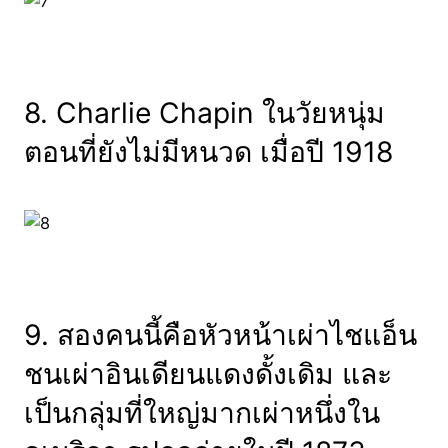
8. Charlie Chapin ในวัยหนุ่ม
ตอนที่ยังไม่มีหนวด เมื่อปี 1918
9. สองคนนี้คือหัวหน้าเผ่าไชแอ็น
ชนเผ่าอินเดียนแดงดั้งเดิม และ
เป็นกลุ่มที่ใหญ่มากเผ่าหนึ่งใน