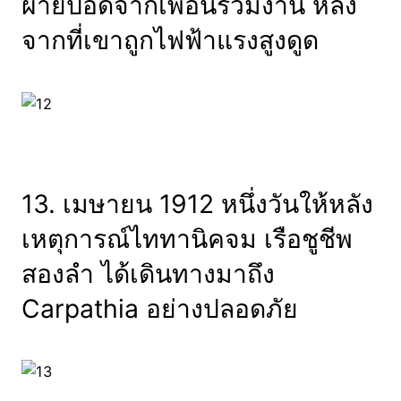
ผายปอดจากเพื่อนร่วมงาน หลัง
จากที่เขาถูกไฟฟ้าแรงสูงดูด
13. เมษายน 1912 หนึ่งวันให้หลัง
เหตุการณ์ไททานิคจม เรือชูชีพ
สองลำ ได้เดินทางมาถึง
Carpathia อย่างปลอดภัย