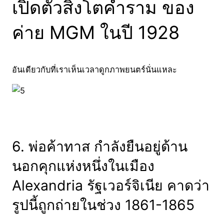
เปิดตัวสิงโตคำราม ของ
ค่าย MGM ในปี 1928
อันเดียวกับที่เราเห็นเวลาดูกภาพยนตร์นั่นแหละ
6. พ่อค้าทาส กำลังยืนอยู่ด้าน
นอกคุกแห่งหนึ่งในเมือง
Alexandria รัฐเวอร์จิเนีย คาดว่า
รูปนี้ถูกถ่ายในช่วง 1861-1865