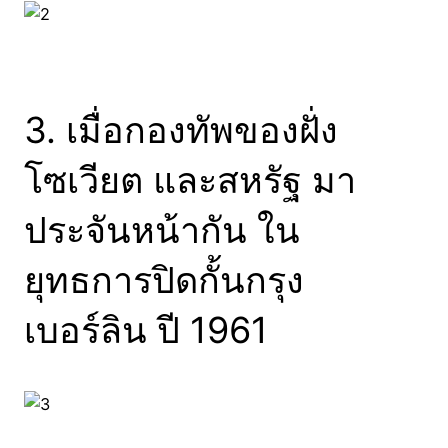
3. เมื่อกองทัพของฝั่ง
โซเวียต และสหรัฐ มา
ประจันหน้ากัน ใน
ยุทธการปิดกั้นกรุง
เบอร์ลิน ปี 1961