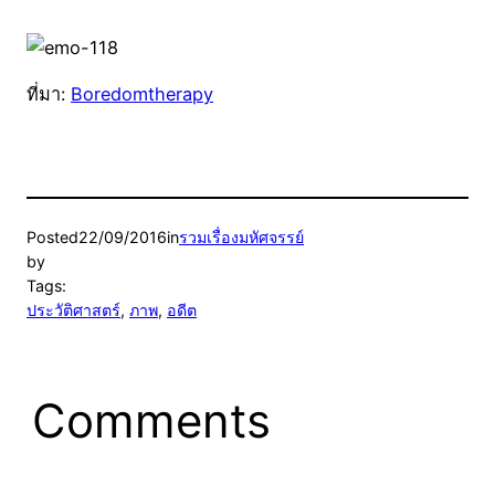
ที่มา:
Boredomtherapy
Posted
22/09/2016
in
รวมเรื่องมหัศจรรย์
by
Tags:
ประวัติศาสตร์
, 
ภาพ
, 
อดีต
Comments