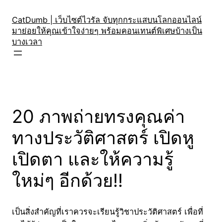
Skip
to
CatDumb | เว็บไซต์ไวรัล จับทุกกระแสบนโลกออนไลน์
มาย่อยให้คุณเข้าใจง่ายๆ พร้อมคอนเทนต์พิเศษบ้างเป็น
content
บางเวลา
20 ภาพถ่ายทรงคุณค่า
ทางประวัติศาสตร์ เปิดหู
เปิดตา และให้ความรู้
ใหม่ๆ อีกด้วย!!
เป็นสิ่งสำคัญที่เราควรจะเรียนรู้วิชาประวัติศาสตร์ เพื่อที่