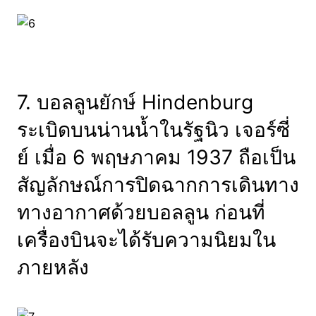
7. บอลลูนยักษ์ Hindenburg
ระเบิดบนน่านน้ำในรัฐนิว เจอร์ซี่
ย์ เมื่อ 6 พฤษภาคม 1937 ถือเป็น
สัญลักษณ์การปิดฉากการเดินทาง
ทางอากาศด้วยบอลลูน ก่อนที่
เครื่องบินจะได้รับความนิยมใน
ภายหลัง