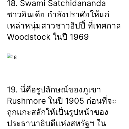
18. Swami Satchidananda
ชาวอินเดีย กำลังปราศัยให้แก่
เหล่าหนุ่มสาวชาวฮิปปี้ ที่เทศกาล
Woodstock ในปี 1969
19. นี่คือรูปลักษณ์ของภูเขา
Rushmore ในปี 1905 ก่อนที่จะ
ถูกแกะสลักให้เป็นรูปหน้าของ
ประธานาธิบดีแห่งสหรัฐฯ ใน