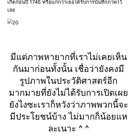
เกิดก่อนปี 1746 หรือแก่กว่าเธอได้รับการบันทึกภาพไว้
เลย
มีแต่ภาพหายากที่เราไม่เคยเห็น
กันมาก่อนทั้งนั้น เชื่อว่ายังคงมี
รูปภาพในประวัติศาสตร์อีก
มากมายที่ยังไม่ได้รับการเปิดเผย
ยังไงซะเราก็หวังว่าภาพพวกนี้จะ
มีประโยชน์บ้าง ไม่มากก็น้อยแห
ละเนาะ ^ ^