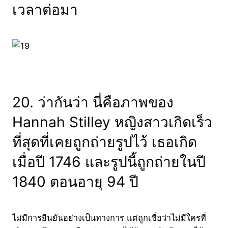
เวลาต่อมา
20. ว่ากันว่า นี่คือภาพของ
Hannah Stilley หญิงสาวเกิดเร็ว
ที่สุดที่เคยถูกถ่ายรูปไว้ เธอเกิด
เมื่อปี 1746 และรูปนี้ถูกถ่ายในปี
1840 ตอนอายุ 94 ปี
ไม่มีการยืนยันอย่างเป็นทางการ แต่ถูกเชื่อว่าไม่มีใครที่