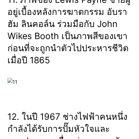
อยู่เบื้องหลังการฆาตกรรม อับรา
ฮัม ลินคอล์น ร่วมมือกับ John
Wikes Booth เป็นภาพสีของเขา
ก่อนที่จะถูกนำตัวไปประหารชีวิต
เมื่อปี 1865
12. ในปี 1967 ช่างไฟฟ้าคนหนึ่ง
กำลังได้รับการปั๊มหัวใจและ