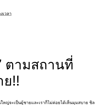
างเวลา
ะ’ ตามสถานที่
าย!!
นใหญ่จะเป็นผู้ชายและเราก็ไม่ค่อยได้เห็นมุมสบาย ชิล