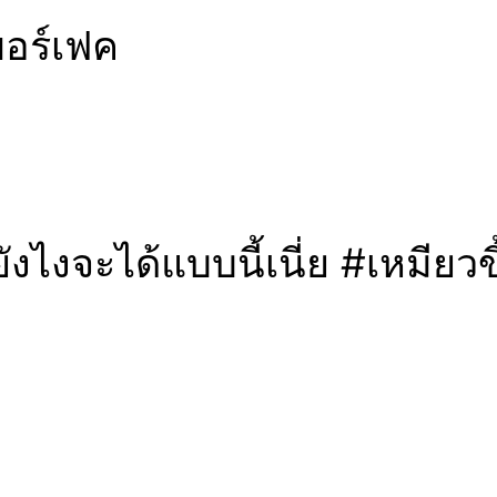
พอร์เฟค
ทำยังไงจะได้แบบนี้เนี่ย #เหมียว