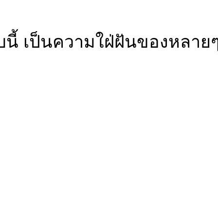
แบบนี้ เป็นความใฝ่ฝันของหลาย