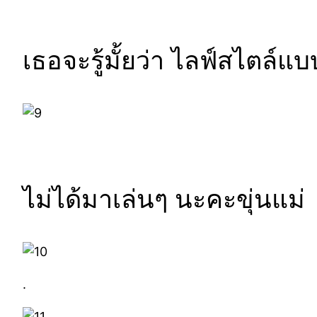
เธอจะรู้มั้ยว่า ไลฟ์สไตล์
ไม่ได้มาเล่นๆ นะคะขุ่นแม่
.