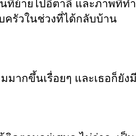
ที่ย้ายไปอิตาลี่ และภาพที่ทำ
รัวในช่วงที่ได้กลับบ้าน
ามมากขึ้นเรื่อยๆ และเธอก็ยัง