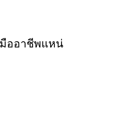
บมืออาชีพแหน่