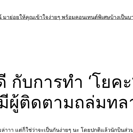
 มาย่อยให้คุณเข้าใจง่ายๆ พร้อมคอนเทนต์พิเศษบ้างเป็นบ
๊ดี กับการทำ ‘โยค
มีผู้ติดตามถล่มทล
ล่าาา แต่ก็ใช่ว่าจะเป็นกันง่ายๆ นะ โดยปกติแล้วนักบินส่ว