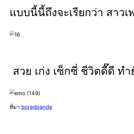
แบบนี้นี้ถึงจะเรียกว่า สาวเ
สวย เก่ง เซ็กซี่ ชีวิตดี๊ดี 
ที่มา
boredpanda