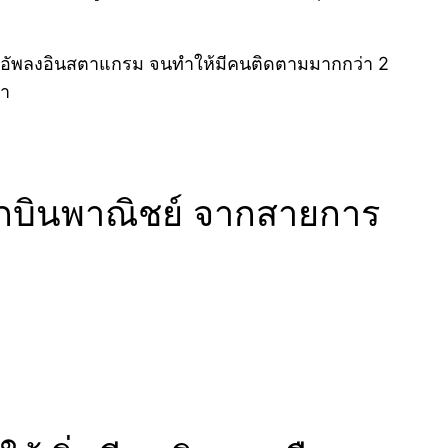
ปและอัพลงอินสตาแกรม จนทำให้มีคนติดตามมากกว่า 2
่า
นักบินพาณิชย์ จากสายการ