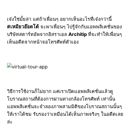
เจ๋งใช่มั้ยล่า แต่ถ้าเพื่อนๆ อยากเห็นอะไรที่เจ๋งกว่านี้
#เหมียวอ๊อดโด้
จะพาเพื่อนๆ ไปรู้จักกับแอพพลิเคชั่นของ
บริษัทสตาร์ทอัพจากอิสราเอล
Architip
ที่จะทำให้เพื่อนๆ
เห็นอดีตจากหน้าจอโทรศัพท์ตัวเอง
วิธีการใช้งานก็ไม่ยาก แค่เราเปิดแอพพลิเคชั่นแล้วดู
โบราณสถานที่ต้องการผ่านทางกล้องโทรศัพท์ เท่านั้น
แอพพลิเคชั่นจะจำลองภาพสามมิติของโบราณสถานนั้นๆ
ให้เราได้ชม รับรองว่าเหมือนได้เห็นภาพจริงๆ ในอดีตเลย
ล่ะ