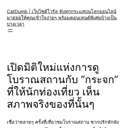
Skip
to
CatDumb | เว็บไซต์ไวรัล จับทุกกระแสบนโลกออนไลน์
มาย่อยให้คุณเข้าใจง่ายๆ พร้อมคอนเทนต์พิเศษบ้างเป็น
content
บางเวลา
เปิดมิติใหม่แห่งการดู
โบราณสถานกับ “กระจก”
ที่ให้นักท่องเที่ยว เห็น
สภาพจริงของที่นั้นๆ
เชื่อว่าหลายๆ ครั้งที่เที่ยวชมโบราณสถาน ซากปรักหักพัง