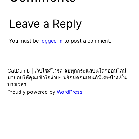
Leave a Reply
You must be
logged in
to post a comment.
CatDumb | เว็บไซต์ไวรัล จับทุกกระแสบนโลกออนไลน์
มาย่อยให้คุณเข้าใจง่ายๆ พร้อมคอนเทนต์พิเศษบ้างเป็น
บางเวลา
Proudly powered by
WordPress