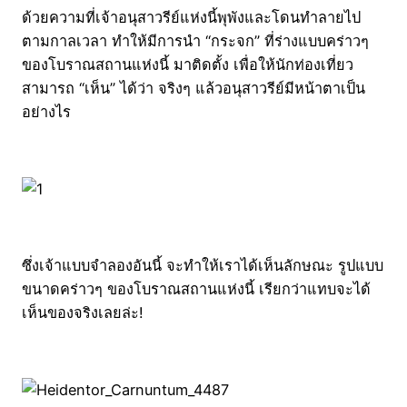
ด้วยความที่เจ้าอนุสาวรีย์แห่งนี้พุพังและโดนทำลายไป
ตามกาลเวลา ทำให้มีการนำ “กระจก” ที่ร่างแบบคร่าวๆ
ของโบราณสถานแห่งนี้ มาติดตั้ง เพื่อให้นักท่องเที่ยว
สามารถ “เห็น” ได้ว่า จริงๆ แล้วอนุสาวรีย์มีหน้าตาเป็น
อย่างไร
ซึ่งเจ้าแบบจำลองอันนี้ จะทำให้เราได้เห็นลักษณะ รูปแบบ
ขนาดคร่าวๆ ของโบราณสถานแห่งนี้ เรียกว่าแทบจะได้
เห็นของจริงเลยล่ะ!