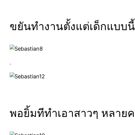
ขยันทำงานตั้งแต่เด็กแบบนี
.
พอยิ้มทีทำเอาสาวๆ หลายค