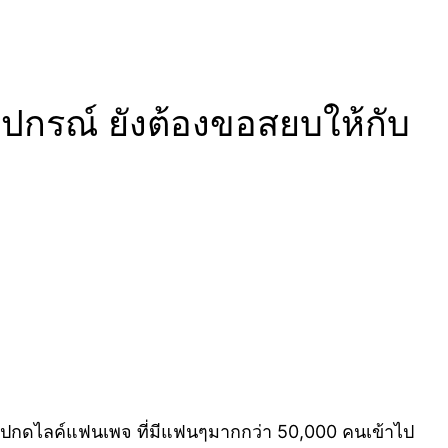
 ปกรณ์ ยังต้องขอสยบให้กับ
ามไปกดไลค์แฟนเพจ ที่มีแฟนๆมากกว่า 50,000 คนเข้าไป