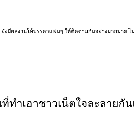
ยังมีผลงานให้บรรดาแฟนๆ ให้ติดตามกันอย่างมากมาย ไม
นที่ทำเอาชาวเน็ตใจละลายกัน