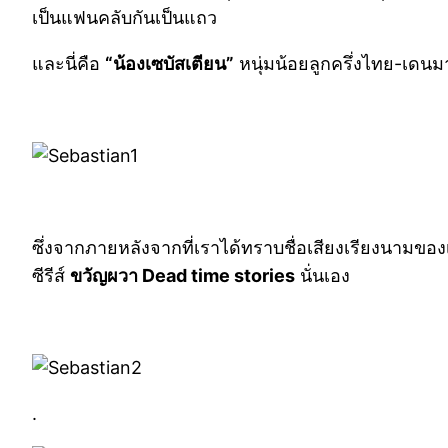
เป็นแฟนคลับกันเป็นแถว
และนี่คือ
“น้องเซบัสเตียน”
หนุ่มน้อยลูกครึ่งไทย-เดนม
ซึ่งจากภายหลังจากที่เราได้ทราบชื่อเสียงเรียงนามของเขา 
ซีรีส์
ขวัญผวา Dead time stories
นั่นเอง
.