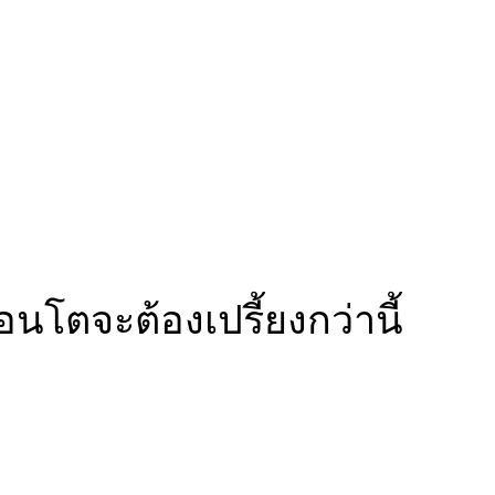
อนโตจะต้องเปรี้ยงกว่านี้