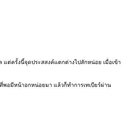
ศล แต่ครั้งนี้จุดประสสงค์แตกต่างไปสักหน่อย เมื่อเข้า
ที่พอมีหน้าอกหน่อยมา แล้วก็ทำการเทเบียร์ผ่าน