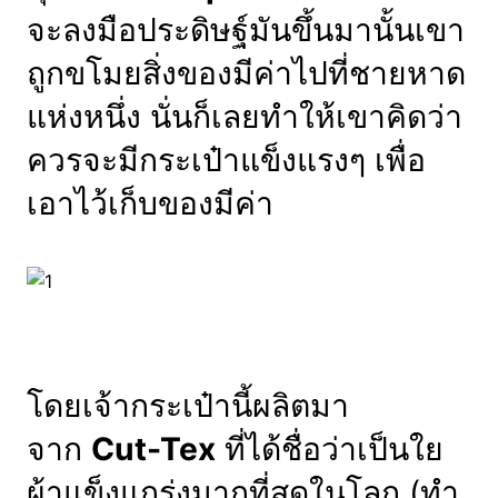
จะลงมือประดิษฐ์มันขึ้นมานั้นเขา
ถูกขโมยสิ่งของมีค่าไปที่ชายหาด
แห่งหนึ่ง นั่นก็เลยทำให้เขาคิดว่า
ควรจะมีกระเป๋าแข็งแรงๆ เพื่อ
เอาไว้เก็บของมีค่า
โดยเจ้ากระเป๋านี้ผลิตมา
จาก
Cut-Tex
ที่ได้ชื่อว่าเป็นใย
ผ้าแข็งแกร่งมากที่สุดในโลก (ทำ