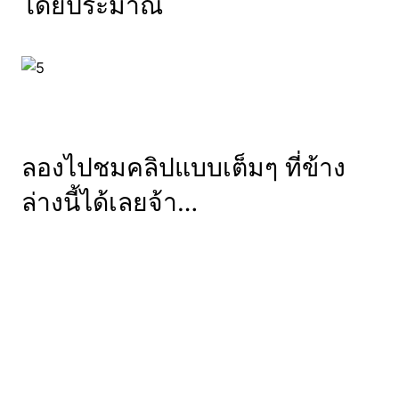
โดยประมาณ
ลองไปชมคลิปแบบเต็มๆ ที่ข้าง
ล่างนี้ได้เลยจ้า…