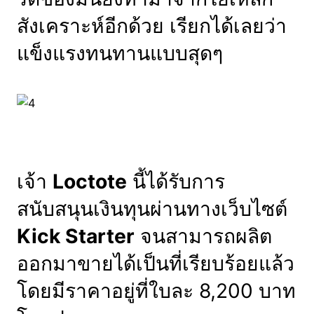
สังเคราะห์อีกด้วย เรียกได้เลยว่า
แข็งแรงทนทานแบบสุดๆ
เจ้า
Loctote
นี้ได้รับการ
สนับสนุนเงินทุนผ่านทางเว็บไซต์
Kick Starter
จนสามารถผลิต
ออกมาขายได้เป็นที่เรียบร้อยแล้ว
โดยมีราคาอยู่ที่ใบละ 8,200 บาท