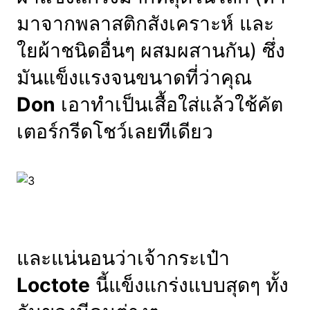
มาจากพลาสติกสังเคราะห์ และ
ใยผ้าชนิดอื่นๆ ผสมผสานกัน) ซึ่ง
มันแข็งแรงจนขนาดที่ว่าคุณ
Don
เอาทำเป็นเสื้อใส่แล้วใช้คัต
เตอร์กรีดโชว์เลยทีเดียว
และแน่นอนว่าเจ้ากระเป๋า
Loctote
นี้แข็งแกร่งแบบสุดๆ ทั้ง