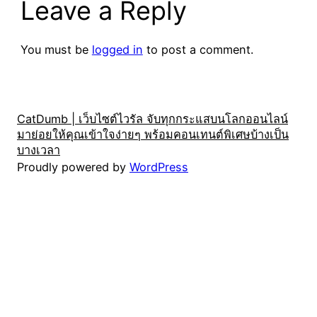
Leave a Reply
You must be
logged in
to post a comment.
CatDumb | เว็บไซต์ไวรัล จับทุกกระแสบนโลกออนไลน์
มาย่อยให้คุณเข้าใจง่ายๆ พร้อมคอนเทนต์พิเศษบ้างเป็น
บางเวลา
Proudly powered by
WordPress