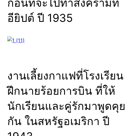
ก่อนที่จะไปทำสงครามที่
อียิปต์ ปี 1935
งานเลี้ยงกาแฟที่โรงเรียน
ฝึกนายร้อยการบิน ที่ให้
นักเรียนและคู่รักมาพูดคุย
กัน ในสหรัฐอเมริกา ปี