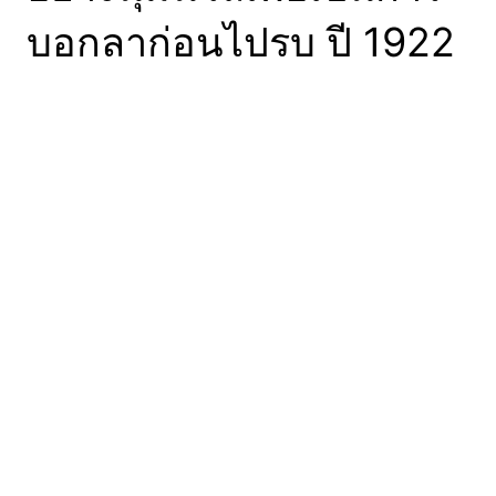
บอกลาก่อนไปรบ ปี 1922