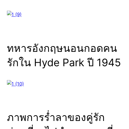
ทหารอังกฤษนอนกอดคน
รักใน Hyde Park ปี 1945
ภาพการร่ำลาของคู่รัก