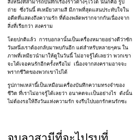
สิ่งหนึ่งที่สามารถบันทึกเรื่องราวต่างๆไว้ได้ นั่นก็คือ รูป
ถ่าย ซึ่งวันนี้ #เหมียวสามสี มีภาพที่สุดแสนประทับใจใน
อดีตที่แสดงถึงความรัก ที่ต้องพลัดพรากจากกันเนื่องจาก
สิ่งที่เรียกว่า สงคราม
โดยปกติแล้ว การบอกลานั้นเป็นเครื่องหมายอย่างดีว่าซัก
วันหนึ่งเราต้องกลับมาพบกันอีก แต่สำหรับหลายๆคน ใน
ภาพที่เหมียวนำมาให้ดูในวันนี้ ไม่อาจรู้ได้เลยว่า พวกเขา
จะได้เจอคนรักอีกครั้งหรือไม่ เนื่องจากสงครามอาจจะ
พรากชีวิตของพวกเขาไปได้
รูปภาพเหล่านี้เป็นเหมือนเครื่องบันทึกความทรงจำของ
ชีวิต ที่เราไม่อาจรู้ได้เลยว่า อนาคตจะเป็นอย่างไร ดังนั้น
ไม่ต้องรอให้ถึงวันแห่งความรัก จงรีบไปบอกรักคนรักซะ
จูบลาสามีที่จะไปรบที่