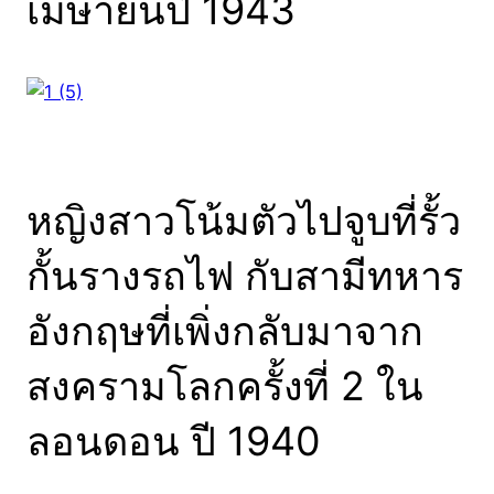
เมษายนปี 1943
หญิงสาวโน้มตัวไปจูบที่รั้ว
กั้นรางรถไฟ กับสามีทหาร
อังกฤษที่เพิ่งกลับมาจาก
สงครามโลกครั้งที่ 2 ใน
ลอนดอน ปี 1940