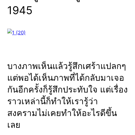
1945
บางภาพเห็นแล้วรู้สึกเศร้าแปลกๆ
แต่พอได้เห็นภาพที่ได้กลับมาเจอ
กันอีกครั้งก็รู้สึกประทับใจ แต่เรื่อง
ราวเหล่านี้ก็ทำให้เรารู้ว่า
สงครามไม่เคยทำให้อะไรดีขึ้น
เลย