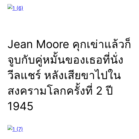
Jean Moore คุกเข่าแล้วก็
จูบกับคู่หมั้นของเธอที่นั่ง
วีลแชร์ หลังเสียขาไปใน
สงครามโลกครั้งที่ 2 ปี
1945