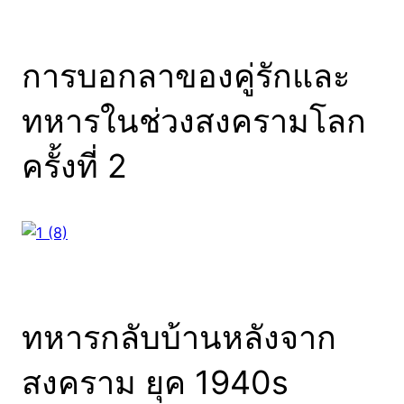
การบอกลาของคู่รักและ
ทหารในช่วงสงครามโลก
ครั้งที่ 2
ทหารกลับบ้านหลังจาก
สงคราม ยุค 1940s