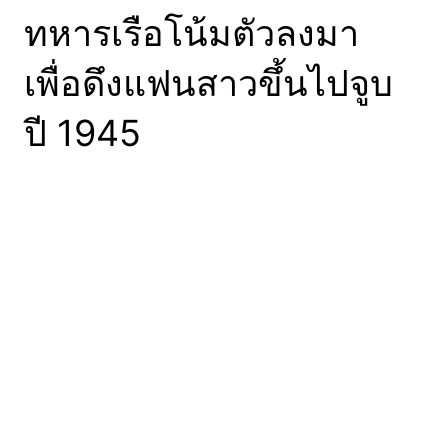
ทหารเรือโน้มตัวลงมา
เพื่อดึงแฟนสาวขึ้นไปจูบ
ปี 1945