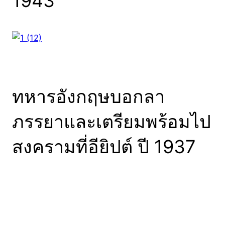
1943
ทหารอังกฤษบอกลา
ภรรยาและเตรียมพร้อมไป
สงครามที่อียิปต์ ปี 1937