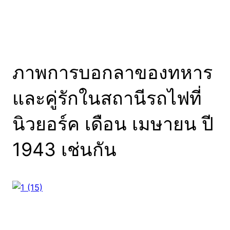
ภาพการบอกลาของทหาร
และคู่รักในสถานีรถไฟที่
นิวยอร์ค เดือน เมษายน ปี
1943 เช่นกัน