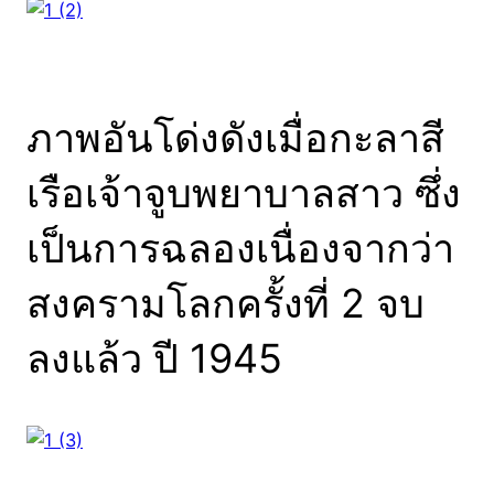
ภาพอันโด่งดังเมื่อกะลาสี
เรือเจ้าจูบพยาบาลสาว ซึ่ง
เป็นการฉลองเนื่องจากว่า
สงครามโลกครั้งที่ 2 จบ
ลงแล้ว ปี 1945