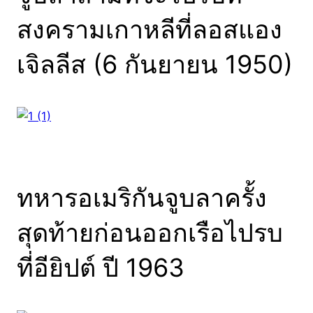
สงครามเกาหลีที่ลอสแอง
เจิลลีส (6 กันยายน 1950)
ทหารอเมริกันจูบลาครั้ง
สุดท้ายก่อนออกเรือไปรบ
ที่อียิปต์ ปี 1963