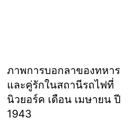
ภาพการบอกลาของทหาร
และคู่รักในสถานีรถไฟที่
นิวยอร์ค เดือน เมษายน ปี
1943