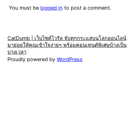
You must be
logged in
to post a comment.
CatDumb | เว็บไซต์ไวรัล จับทุกกระแสบนโลกออนไลน์
มาย่อยให้คุณเข้าใจง่ายๆ พร้อมคอนเทนต์พิเศษบ้างเป็น
บางเวลา
Proudly powered by
WordPress