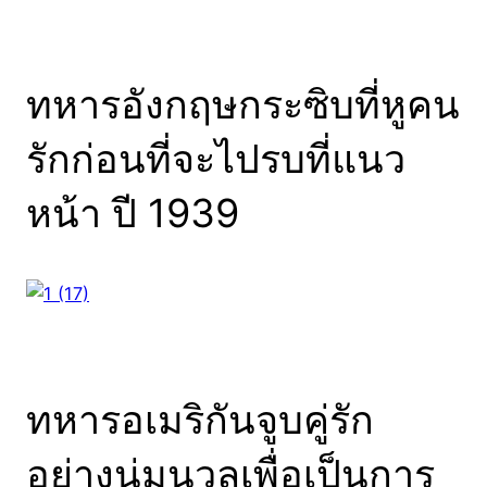
ทหารอังกฤษกระซิบที่หูคน
รักก่อนที่จะไปรบที่แนว
หน้า ปี 1939
ทหารอเมริกันจูบคู่รัก
อย่างนุ่มนวลเพื่อเป็นการ