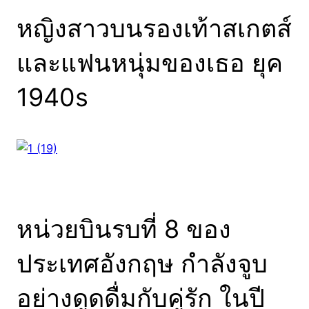
หญิงสาวบนรองเท้าสเกตส์
และแฟนหนุ่มของเธอ ยุค
1940s
หน่วยบินรบที่ 8 ของ
ประเทศอังกฤษ กำลังจูบ
อย่างดูดดื่มกับคู่รัก ในปี