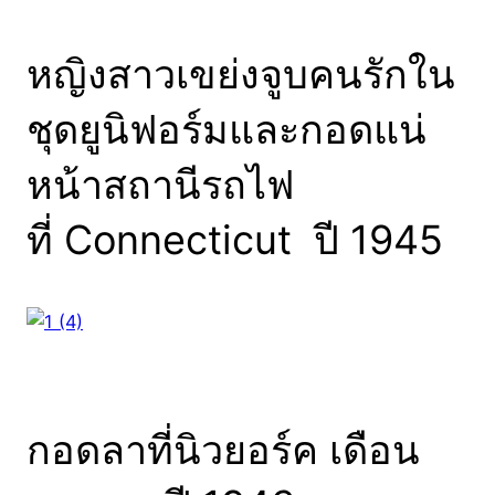
หญิงสาวเขย่งจูบคนรักใน
ชุดยูนิฟอร์มและกอดแน่
หน้าสถานีรถไฟ
ที่ Connecticut ปี 1945
กอดลาที่นิวยอร์ค เดือน