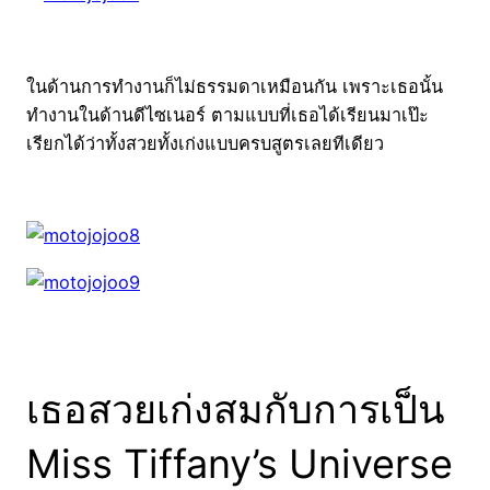
ในด้านการทำงานก็ไม่ธรรมดาเหมือนกัน เพราะเธอนั้น
ทำงานในด้านดีไซเนอร์ ตามแบบที่เธอได้เรียนมาเป๊ะ
เรียกได้ว่าทั้งสวยทั้งเก่งแบบครบสูตรเลยทีเดียว
เธอสวยเก่งสมกับการเป็น
Miss Tiffany’s Universe