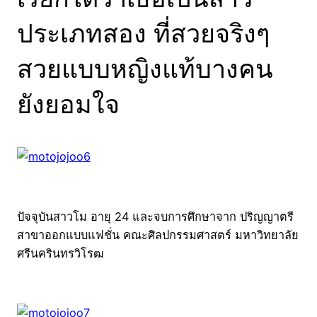
ประเภทสอง ที่สวยจริงๆ
สวยแบบหญิงแท้บางคน
ยังยอมใจ
ปัจจุบันสาวโม อายุ 24 และจบการศึกษาจาก ปริญญาตรี
สาขาออกแบบแฟชั่น คณะศิลปกรรมศาสตร์ มหาวิทยาลัย
ศรีนครินทรวิโรฒ