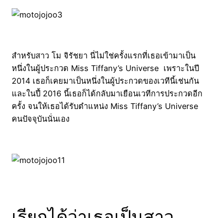
สำหรับสาว โม จิรัชยา นี่ไม่ใช่ครั้งแรกที่เธอเข้ามาเป็น
หนึ่งในผู้ประกวด Miss Tiffany’s Universe เพราะในปี
2014 เธอก็เคยมาเป็นหนึ่งในผู้ประกวดของเวทีนี้เช่นกัน
และในปี้ 2016 นี้เธอก็ได้กลับมาเยือนเวทีการประกวดอีก
ครั้ง จนให้เธอได้รับตำแหน่ง Miss Tiffany’s Universe
คนปัจจุบันนั่นเอง
เรียกได้ว่าเธอเป็นสาว