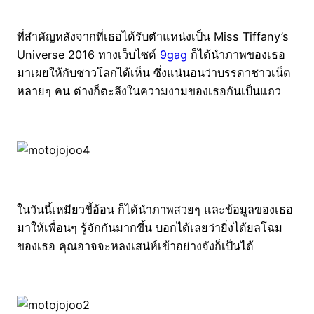
ที่สำคัญหลังจากที่เธอได้รับตำแหน่งเป็น Miss Tiffany’s
Universe 2016 ทางเว็บไซต์
9gag
ก็ได้นำภาพของเธอ
มาเผยให้กับชาวโลกได้เห็น ซึ่งแน่นอนว่าบรรดาชาวเน็ต
หลายๆ คน ต่างก็ตะลึงในความงามของเธอกันเป็นแถว
ในวันนี้เหมียวขี้อ้อน ก็ได้นำภาพสวยๆ และข้อมูลของเธอ
มาให้เพื่อนๆ รู้จักกันมากขึ้น บอกได้เลยว่ายิ่งได้ยลโฉม
ของเธอ คุณอาจจะหลงเสน่ห์เข้าอย่างจังก็เป็นได้