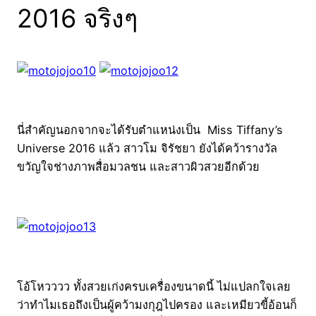
2016 จริงๆ
นี่สำคัญนอกจากจะได้รับตำแหน่งเป็น Miss Tiffany’s
Universe 2016 แล้ว สาวโม จิรัชยา ยังได้คว้ารางวัล
ขวัญใจช่างภาพสื่อมวลชน และสาวผิวสวยอีกด้วย
โอ้โหวววว ทั้งสวยเก่งครบเครื่องขนาดนี้ ไม่แปลกใจเลย
ว่าทำไมเธอถึงเป็นผู้คว้ามงกุฎไปครอง และเหมียวขี้อ้อนก็