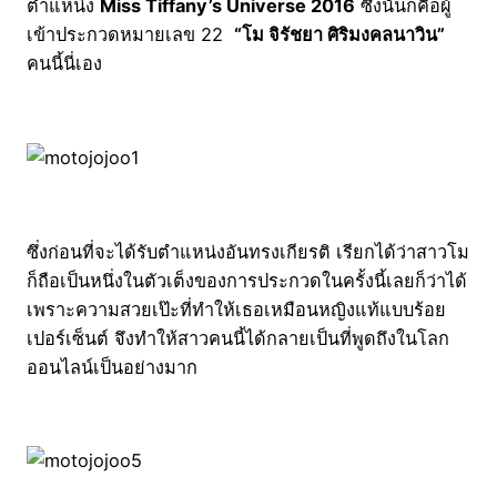
ตำแหน่ง
Miss Tiffany’s Universe 2016
ซึ่งนั่นก็คือผู้
เข้าประกวดหมายเลข 22
“โม จิรัชยา ศิริมงคลนาวิน”
คนนี้นี่เอง
ซึ่งก่อนที่จะได้รับตำแหน่งอันทรงเกียรติ เรียกได้ว่าสาวโม
ก็ถือเป็นหนึ่งในตัวเต็งของการประกวดในครั้งนี้เลยก็ว่าได้
เพราะความสวยเป๊ะที่ทำให้เธอเหมือนหญิงแท้แบบร้อย
เปอร์เซ็นต์ จึงทำให้สาวคนนี้ได้กลายเป็นที่พูดถึงในโลก
ออนไลน์เป็นอย่างมาก