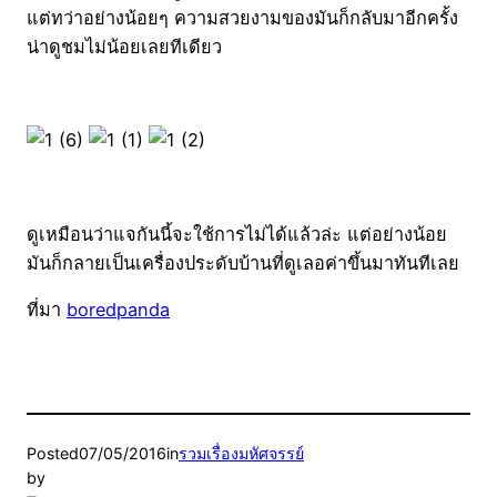
แต่ทว่าอย่างน้อยๆ ความสวยงามของมันก็กลับมาอีกครั้ง
น่าดูชมไม่น้อยเลยทีเดียว
ดูเหมือนว่าแจกันนี้จะใช้การไม่ได้แล้วล่ะ แต่อย่างน้อย
มันก็กลายเป็นเครื่องประดับบ้านที่ดูเลอค่าขึ้นมาทันทีเลย
ที่มา
boredpanda
Posted
07/05/2016
in
รวมเรื่องมหัศจรรย์
by