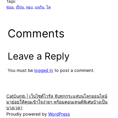
Tags:
ซ่อม
, 
ญี่ปุ่น
, 
ทอง
, 
แจกัน
, 
ไห
Comments
Leave a Reply
You must be
logged in
to post a comment.
CatDumb | เว็บไซต์ไวรัล จับทุกกระแสบนโลกออนไลน์
มาย่อยให้คุณเข้าใจง่ายๆ พร้อมคอนเทนต์พิเศษบ้างเป็น
บางเวลา
Proudly powered by
WordPress