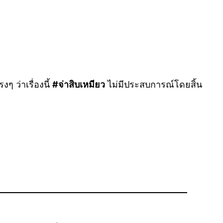
ๆ ว่าเรื่องนี้
#จ่าสิบเหมียว
ไม่มีประสบการณ์โดยสิ้น