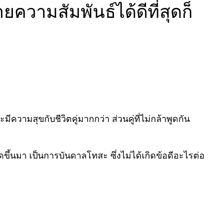
ความสัมพันธ์ได้ดีที่สุดก็
วามสุขกับชีวิตคู่มากกว่า ส่วนคู่ที่ไม่กล้าพูดกัน
นมา เป็นการบันดาลโทสะ ซึ่งไม่ได้เกิดข้อดีอะไรต่อ