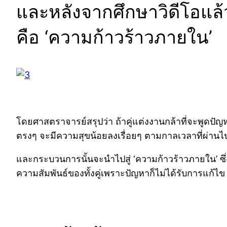
และหลังจากศึกษาวิดีโอแล้ว
คือ ‘ความก้าวร้าวภายใน’
โดยศาสตราจารย์สรุปว่า ถ้าคู่แต่งงานกล้าที่จะพูดปัญห
ตรงๆ จะมีความสุขน้อยลงเรื่อยๆ ตามกาลเวลาที่ผ่านไ
และกระบวนการนั้นจะนำไปสู่ ‘ความก้าวร้าวภายใน’ ซึ
ความสัมพันธ์ของทั้งคู่เพราะปัญหาก็ไม่ได้รับการแก้ไข