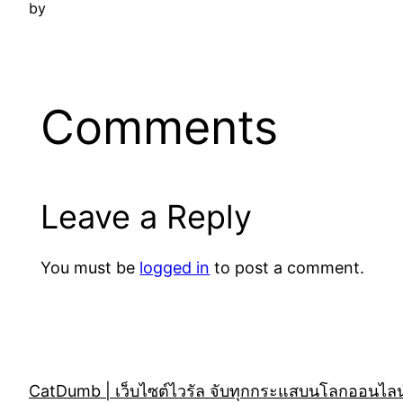
by
Comments
Leave a Reply
You must be
logged in
to post a comment.
CatDumb | เว็บไซต์ไวรัล จับทุกกระแสบนโลกออนไลน์