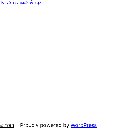
ประสบความสำเร็จสุง
Proudly powered by
WordPress
างเวลา