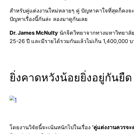
สำหรับคู่แต่งงานใหม่หลายๆ คู่ ปัญหาคาใจที่สุดก็คงจะเ
ปัญหาเรื่องนี้กันล่ะ ลองมาดูกันเลย
Dr. James McNulty
นักจิตวิทยาจากทางมหาวิทยาลัยดั
25-26 ปี และมีรายได้รวมกันแล้วไม่เกิน 1,400,000 บ
ยิ่งคาดหวังน้อยยิ่งอยู่กันยืด
โดยงานวิจัยนี้จะเน้นหนักไปในเรื่อง
‘คู่แต่งงานควรจะ