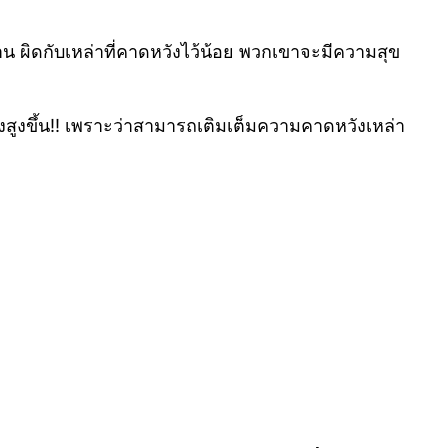
่งงาน ผิดกับเหล่าที่คาดหวังไว้น้อย พวกเขาจะมีความสุข
่งสูงขึ้น!! เพราะว่าสามารถเติมเต็มความคาดหวังเหล่า