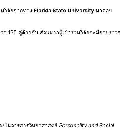
ีงานวิจัยจากทาง
Florida State University
มาตอบ
135 คู่ด้วยกัน ส่วนมากผู้เข้าร่วมวิจัยจะมีอายุราวๆ
มพ์ลงในวารสารวิทยาศาสตร์
Personality and Social