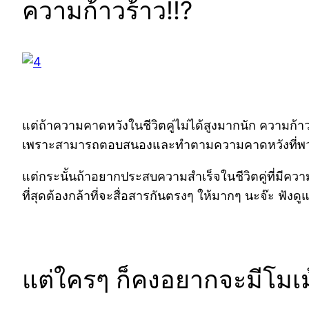
ความก้าวร้าว!!?
แต่ถ้าความคาดหวังในชีวิตคู่ไม่ได้สูงมากนัก ความก้าว
เพราะสามารถตอบสนองและทำตามความคาดหวังที่พวกเข
แต่กระนั้นถ้าอยากประสบความสำเร็จในชีวิตคู่ที่มีค
ที่สุดต้องกล้าที่จะสื่อสารกันตรงๆ ให้มากๆ นะจ๊ะ ฟังดู
แต่ใครๆ ก็คงอยากจะมีโมเม้