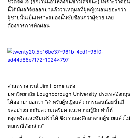
ชีวิตจิตใจ (ยกเว้นนอนหลังกินข้าวเสร็จนะ) เพราะว่าตอน
นี้ได้มีผลวิจัยออกมาแล้วว่าเหตุผลที่ผู้หญิงนอนเยอะกว่า
ผู้ชายนั้นเป็นเพราะสมองนั้นซับซ้อนกว่าผู้ชาย เลย
ต้องการการพักผ่อน
ศาสตราจารณ์ Jim Horne แห่ง
มหาวิทยาลัย Loughborough University ประเทศอังกฤษ
ได้ออกมาบอกว่า “สำหรับผู้หญิงแล้ว การนอนน้อยนั้นมี
ผลอย่างมากกับความเครียด และความรู้สึก ทำให้
หงุดหงิดและซึมเศร้าได้ ซึ่งเราลองศึกษาจากผู้ชายแล้วไม่
พบกรณีดังกล่าว”