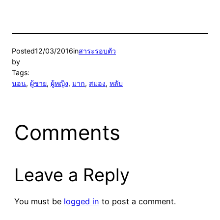
Posted
12/03/2016
in
สาระรอบตัว
by
Tags:
นอน
, 
ผู้ชาย
, 
ผู้หญิง
, 
มาก
, 
สมอง
, 
หลับ
Comments
Leave a Reply
You must be
logged in
to post a comment.