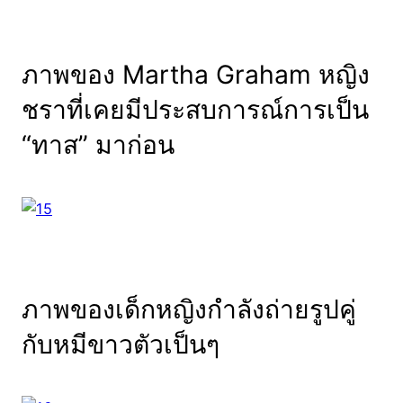
ภาพของ Martha Graham หญิง
ชราที่เคยมีประสบการณ์การเป็น
“ทาส” มาก่อน
ภาพของเด็กหญิงกำลังถ่ายรูปคู่
กับหมีขาวตัวเป็นๆ