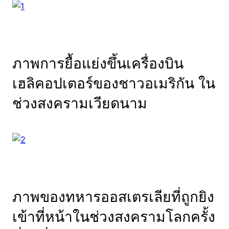
ภาพการยื้อแย่งขึ้นเครื่องบิน
เฮลิคอปเตอร์ของชาวอเมริกัน ใน
ช่วงสงครามเวียดนาม
ภาพของทหารออสเตรเลียที่ถูกยิง
เข้าที่หน้าในช่วงสงครามโลกครั้ง