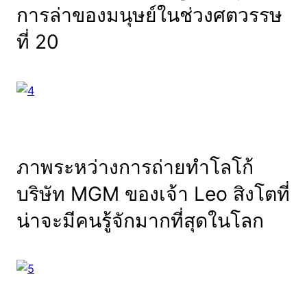
การล่าของมนุษย์ในช่วงศตวรรษ
ที่ 20
ภาพระหว่างการถ่ายทำโลโก้
บริษัท MGM ของเจ้า Leo สิงโตที่
น่าจะมีคนรู้จักมากที่สุดในโลก