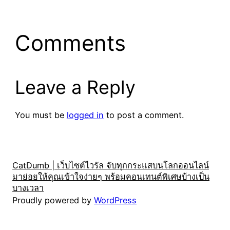
Comments
Leave a Reply
You must be
logged in
to post a comment.
CatDumb | เว็บไซต์ไวรัล จับทุกกระแสบนโลกออนไลน์
มาย่อยให้คุณเข้าใจง่ายๆ พร้อมคอนเทนต์พิเศษบ้างเป็น
บางเวลา
Proudly powered by
WordPress