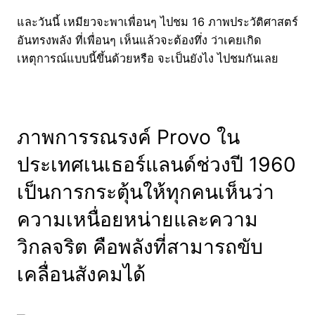
และวันนี้ เหมียวจะพาเพื่อนๆ ไปชม 16 ภาพประวัติศาสตร์
อันทรงพลัง ที่เพื่อนๆ เห็นแล้วจะต้องทึ่ง ว่าเคยเกิด
เหตุการณ์แบบนี้ขึ้นด้วยหรือ จะเป็นยังไง ไปชมกันเลย
ภาพการรณรงค์ Provo ใน
ประเทศเนเธอร์แลนด์ช่วงปี 1960
เป็นการกระตุ้นให้ทุกคนเห็นว่า
ความเหนื่อยหน่ายและความ
วิกลจริต คือพลังที่สามารถขับ
เคลื่อนสังคมได้