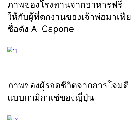
ภาพของโรงทานจากอาหารฟรี
ให้กับผู้ที่ตกงานของเจ้าพ่อมาเฟีย
ชื่อดัง AI Capone
ภาพของผู้รอดชีวิตจากการโจมตี
แบบกามิกาเซ่ของญี่ปุ่น