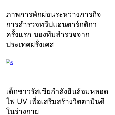
ภาพการพักผ่อนระหว่างภารกิจ
การสำรวจทวีปแอนตาร์กติกา
ครั้งแรก ของทีมสำรวจจาก
ประเทศฝรั่งเศส
เด็กชาวรัสเซียกำลังยืนล้อมหลอด
ไฟ UV เพื่อเสริมสร้างวิตตามินดี
ในร่างกาย