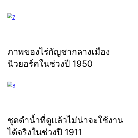
ภาพของไร่กัญชากลางเมือง
นิวยอร์คในช่วงปี 1950
ชุดดำน้ำที่ดูแล้วไม่น่าจะใช้งาน
ได้จริงในช่วงปี 1911