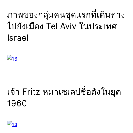
ภาพของกลุ่มคนชุดแรกที่เดินทาง
ไปยังเมือง Tel Aviv ในประเทศ
Israel
เจ้า Fritz หมาเซเลปชื่อดังในยุค
1960