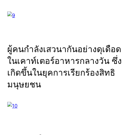
ผู้คนกำลังเสวนากันอย่างดุเดือด
ในเคาท์เตอร์อาหารกลางวัน ซึ่ง
เกิดขึ้นในยุคการเรียกร้องสิทธิ
มนุษยชน