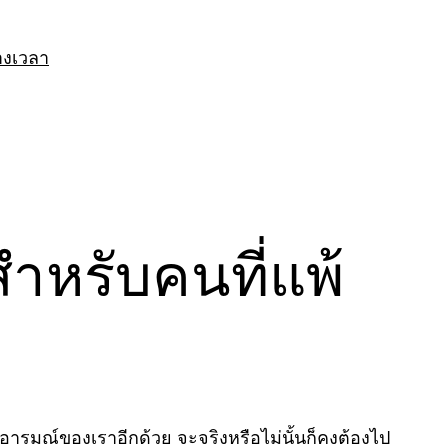
างเวลา
สำหรับคนที่แพ้
อารมณ์ของเราอีกด้วย จะจริงหรือไม่นั้นก็คงต้องไป