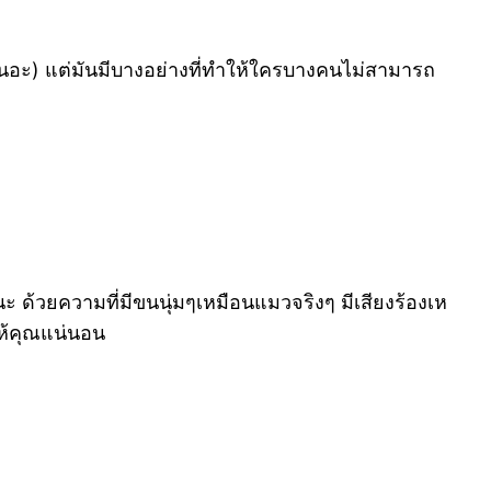
้เนอะ) แต่มันมีบางอย่างที่ทำให้ใครบางคนไม่สามารถ
นะ ด้วยความที่มีขนนุ่มๆเหมือนแมวจริงๆ มีเสียงร้องเห
ให้คุณแน่นอน