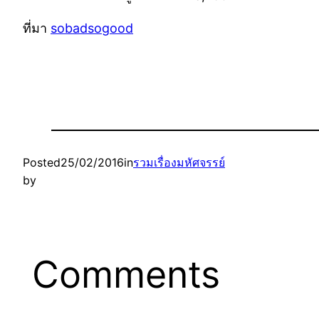
ที่มา
sobadsogood
Posted
25/02/2016
in
รวมเรื่องมหัศจรรย์
by
Comments