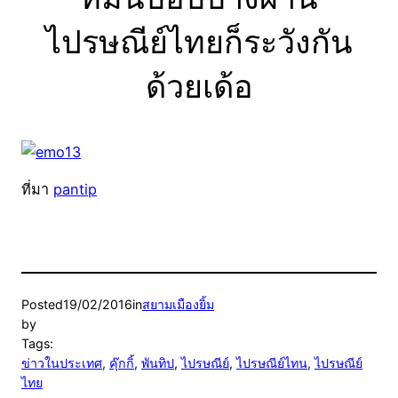
ไปรษณีย์ไทยก็ระวังกัน
ด้วยเด้อ
ที่มา
pantip
Posted
19/02/2016
in
สยามเมืองยิ้ม
by
Tags:
ข่าวในประเทศ
, 
คุ๊กกิ้
, 
พันทิป
, 
ไปรษณีย์
, 
ไปรษณีย์ไทน
, 
ไปรษณีย์
ไทย