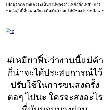
เมื่อดูจากภาพแล้วจะเห็นว่ามีช่องว่างเหลืออีกเพียบ การ
ขนส่งคุ๊กกี้ที่ปลอดภัยจะต้องไม่ปล่อยให้มีช่องว่างเหลือเลย
#เหมียวฟิ้นว่างานนี้แม่ค้า
ก็น่าจะได้ประสบการณ์ไว้
ปรับใช้ในการขนส่งครั้ง
ต่อๆ ไปนะ ใครจะส่งอะไร
ที่มันบอบบางผ่าน