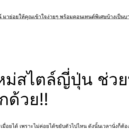
 มาย่อยให้คุณเข้าใจง่ายๆ พร้อมคอนเทนต์พิเศษบ้างเป็นบ
ไตล์ญี่ปุ่น ช่วย
กด้วย!!
อยได้ เพราะไม่ค่อยได้ขยับตัวไปไหน ดังนั้นเวลานั่งก็ต้อง