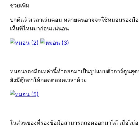
ช่วยเพิ่ม
ปกติแล้วเวลาเล่นคอม หลายคนอาจจะใช้หมอนรองมือเพื่อไ
เห็นที่ไหนมาก่อนแน่นอน
หนอนรองมือเหล่านี้ทำออกมาเป็นรูปแบบตัวการ์ตูนสุดน่
ยังมีตุ๊กตาให้กอดตลอดเวลาด้วย
ในส่วนของที่รองข้อมือสามารถถอดออกมาได้ เมื่อไม่