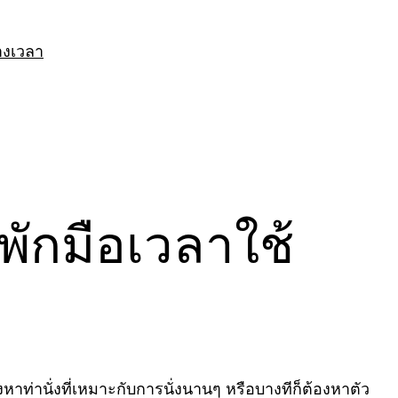
างเวลา
พักมือเวลาใช้
หาท่านั่งที่เหมาะกับการนั่งนานๆ หรือบางทีก็ต้องหาตัว