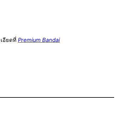
อียดที่
Premium Bandai