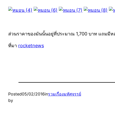
ส่วนราคาของมันนั้นอยู่ที่ประมาณ 1,700 บาท แถมมีหล
ที่มา
rocketnews
Posted
05/02/2016
in
รวมเรื่องมหัศจรรย์
by