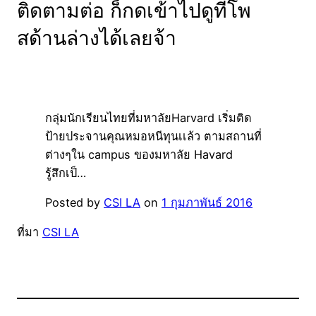
ติดตามต่อ ก็กดเข้าไปดูที่โพ
สด้านล่างได้เลยจ้า
กลุ่มนักเรียนไทยที่มหาลัยHarvard เริ่มติด
ป้ายประจานคุณหมอหนีทุนเเล้ว ตามสถานที่
ต่างๆใน campus ของมหาลัย Havard
รู้สึกเป็…
Posted by
CSI LA
on
1 กุมภาพันธ์ 2016
ที่มา
CSI LA