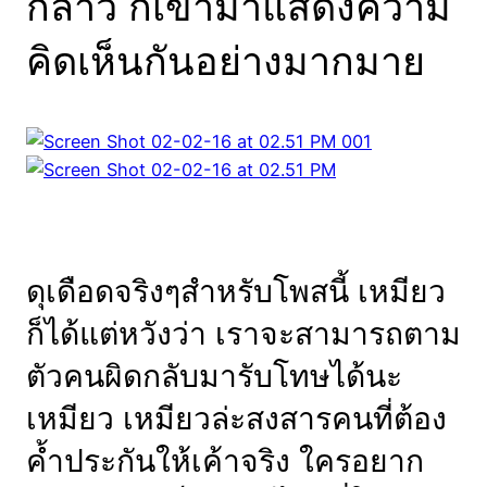
กล่าว ก็เข้ามาแสดงความ
คิดเห็นกันอย่างมากมาย
ดุเดือดจริงๆสำหรับโพสนี้ เหมียว
ก็ได้แต่หวังว่า เราจะสามารถตาม
ตัวคนผิดกลับมารับโทษได้นะ
เหมียว เหมียวล่ะสงสารคนที่ต้อง
ค้ำประกันให้เค้าจริง ใครอยาก