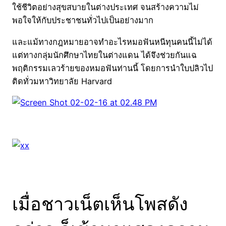
ใช้ชีวิตอย่างสุขสบายในต่างประเทศ จนสร้างความไม่
พอใจให้กับประชาชนทั่วไปเป็นอย่างมาก
และแม้ทางกฎหมายอาจทำอะไรหมอฟันหนีทุนคนนี้ไม่ได้
แต่ทางกลุ่มนักศึกษาไทยในต่างแดน ได้จึงช่วยกันแฉ
พฤติกรรมเลวร้ายของหมอฟันท่านนี้ โดยการนำใบปลิวไป
ติดทั่วมหาวิทยาลัย Harvard
เมื่อชาวเน็ตเห็นโพสดัง