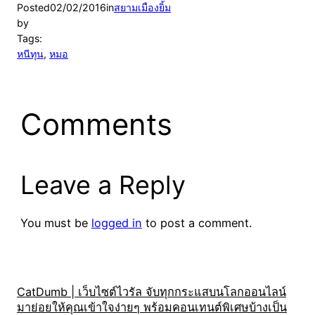
Posted
02/02/2016
in
สยามเมืองยิ้ม
by
Tags:
หนีทุน
, 
หมอ
Comments
Leave a Reply
You must be
logged in
to post a comment.
CatDumb | เว็บไซต์ไวรัล จับทุกกระแสบนโลกออนไลน์
มาย่อยให้คุณเข้าใจง่ายๆ พร้อมคอนเทนต์พิเศษบ้างเป็น