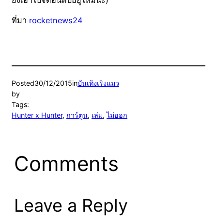
ยังเอาไปจัดอันดับอยู่ไหมนะ)
ที่มา
rocketnews24
Posted
30/12/2015
in
บันเทิงเริงแมว
by
Tags:
Hunter x Hunter
, 
การ์ตูน
, 
เล่ม
, 
ไม่ออก
Comments
Leave a Reply