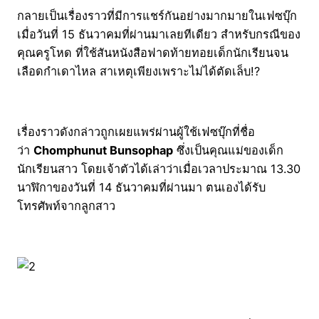
กลายเป็นเรื่องราวที่มีการแชร์กันอย่างมากมายในเฟซบุ๊ก
เมื่อวันที่ 15 ธันวาคมที่ผ่านมาเลยทีเดียว สำหรับกรณีของ
คุณครูโหด ที่ใช้สันหนังสือฟาดท้ายทอยเด็กนักเรียนจน
เลือดกำเดาไหล สาเหตุเพียงเพราะไม่ได้ตัดเล็บ!?
เรื่องราวดังกล่าวถูกเผยแพร่ผ่านผู้ใช้เฟซบุ๊กที่ชื่อ
ว่า
Chomphunut Bunsophap
ซึ่งเป็นคุณแม่ของเด็ก
นักเรียนสาว โดยเจ้าตัวได้เล่าว่าเมื่อเวลาประมาณ 13.30
นาฬิกาของวันที่ 14 ธันวาคมที่ผ่านมา ตนเองได้รับ
โทรศัพท์จากลูกสาว