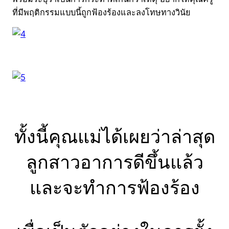
ที่มีพฤติกรรมแบบนี้ถูกฟ้องร้องและลงโทษทางวินัย
ทั้งนี้คุณแม่ได้เผยว่าล่าสุด
ลูกสาวอาการดีขึ้นแล้ว
และจะทำการฟ้องร้อง