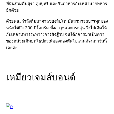
ที่มันร่วมดื่มสุรา สูบบุหรี่ และกินอาหารกับเหล่านายทหาร
อีกด้วย
ด้วยพละกำลังที่มหาศาลของสิบโท มันสามารถบรรทุกของ
หนักได้ถึง 200 กิโลกรัม ทั้งอาวุธและกระสุน วิ่งไปเติมให้
กับเหล่าทหารระหว่างการยิงสู้รบ จนได้กลายมาเป็นตรา
ของหน่วยเติมยุทโธปกรณ์ของกองทัพโปแลนด์จนทุกวันนี้
เลยล่ะ
เหมียวเจมส์บอนด์