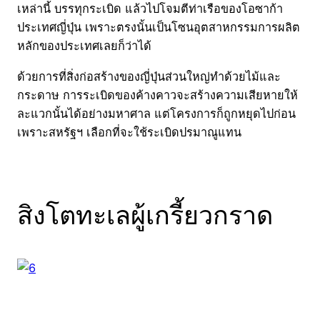
เหล่านี้ บรรทุกระเบิด แล้วไปโจมตีท่าเรือของโอซาก้า
ประเทศญี่ปุ่น เพราะตรงนั้นเป็นโซนอุตสาหกรรมการผลิต
หลักของประเทศเลยก็ว่าได้
ด้วยการที่สิ่งก่อสร้างของญี่ปุ่นส่วนใหญ่ทำด้วยไม้และ
กระดาษ การระเบิดของค้างคาวจะสร้างความเสียหายให้
ละแวกนั้นได้อย่างมหาศาล แต่โครงการก็ถูกหยุดไปก่อน
เพราะสหรัฐฯ เลือกที่จะใช้ระเบิดปรมาณูแทน
สิงโตทะเลผู้เกรี้ยวกราด