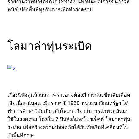
รายงานว่าทหารอิรักได้ใช้ช้างเป็นพาหนะในการขนอาวุธ
หนักไปยังพื้นที่ทุรกันดารเพื่อทำสงคราม
โลมาล่าทุ่นระเบิด
เรื่องนี้ฟังดูแล้วสลด เพราะอาจต้องมีการสละชีพเสียเลือด
เสียเนื้อแน่นอน เมื่อราวๆ ปี 1960 หน่วยนาวิกสหรัฐฯ ได้
ทำการศึกษาวิจัยเกี่ยวกับโลมา เกี่ยวกับการนำพวกมันมา
ใช้ในสงคราม โดยใน 7 ปีหลังก็เกิดโปรเจ็คต์ โลมาล่าทุ่น
ระเบิด เพื่อสร้างความปลอดภัยให้กับทัพเรือที่เคลื่อนที่ไป
ยังพื้นที่ต่างๆ