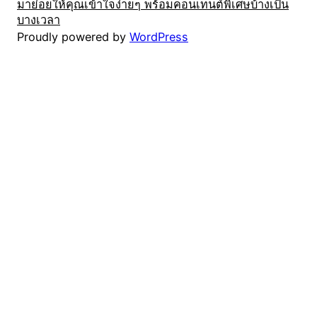
มาย่อยให้คุณเข้าใจง่ายๆ พร้อมคอนเทนต์พิเศษบ้างเป็น
บางเวลา
Proudly powered by
WordPress