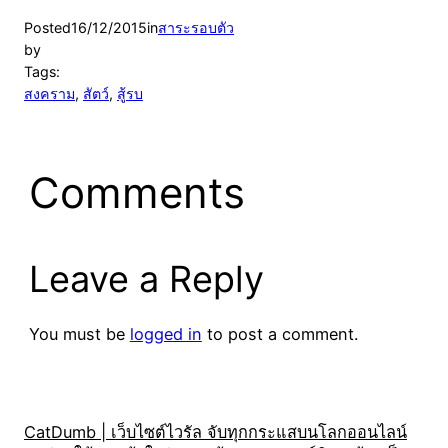
Posted
16/12/2015
in
สาระรอบตัว
by
Tags:
สงคราม
, 
สัตว์
, 
สู้รบ
Comments
Leave a Reply
You must be
logged in
to post a comment.
CatDumb | เว็บไซต์ไวรัล จับทุกกระแสบนโลกออนไลน์