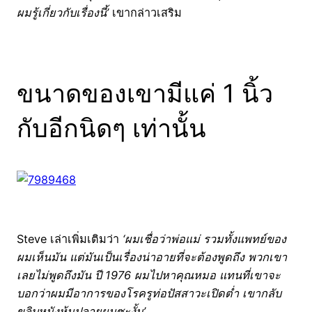
ผมรู้เกี่ยวกับเรื่องนี้’
เขากล่าวเสริม
ขนาดของเขามีแค่ 1 นิ้ว
กับอีกนิดๆ เท่านั้น
Steve เล่าเพิ่มเติมว่า
‘ผมเชื่อว่าพ่อแม่ รวมทั้งแพทย์ของ
ผมเห็นมัน แต่มันเป็นเรื่องน่าอายที่จะต้องพูดถึง พวกเขา
เลยไม่พูดถึงมัน ปี 1976 ผมไปหาคุณหมอ แทนที่เขาจะ
บอกว่าผมมีอาการของโรครูท่อปัสสาวะเปิดต่ำ เขากลับ
ขลิบหนังหุ้มปลายผมซะงั้น’