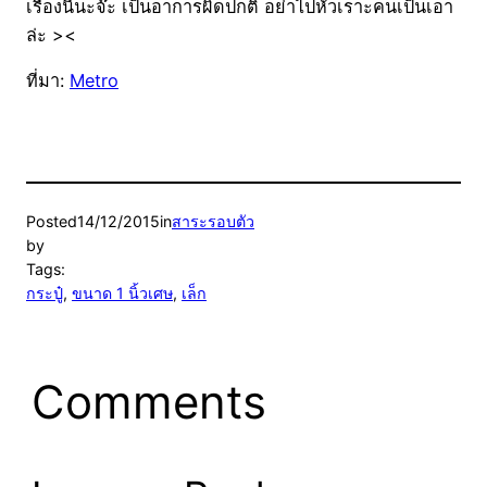
เรื่องนี้นะจ๊ะ เป็นอาการผิดปกติ อย่าไปหัวเราะคนเป็นเอา
ล่ะ ><
ที่มา:
Metro
Posted
14/12/2015
in
สาระรอบตัว
by
Tags:
กระปู๋
, 
ขนาด 1 นิ้วเศษ
, 
เล็ก
Comments