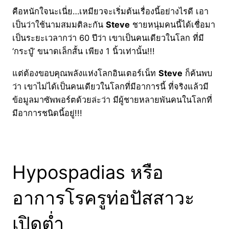
คือหนักใจนะเนี่ย…เหมียวจะเริ่มต้นเรื่องนี้อย่างไรดี เอา
เป็นว่าใช้นามสมมติละกัน
Steve
ชายหนุ่มคนนี้ได้เชื่อมา
เป็นระยะเวลากว่า 60 ปีว่า เขาเป็นคนเดียวในโลก ที่มี
‘กระปู๋’ ขนาดเล็กสั้น เพียง 1 นิ้วเท่านั้น!!!
แต่ต้องขอบคุณพลังแห่งโลกอินเตอร์เน็ท
Steve
ก็ค้นพบ
ว่า เขาไม่ได้เป็นคนเดียวในโลกที่มีอาการนี้ ที่จริงแล้วมี
ข้อมูลมาซัพพอร์ตด้วยล่ะว่า มีผู้ชายหลายพันคนในโลกที่
มีอาการชนิดนี้อยู่!!!
Hypospadias หรือ
อาการโรครูท่อปัสสาวะ
เปิดต่ำ