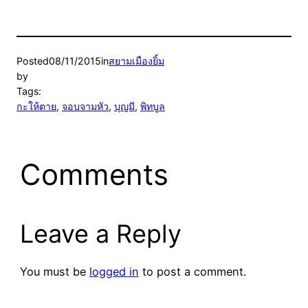
Posted
08/11/2015
in
สยามเมืองยิ้ม
by
Tags:
กะให้ตาย
, 
จอบจามหัว
, 
บุญมี
, 
พิทบูล
Comments
Leave a Reply
You must be
logged in
to post a comment.