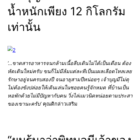
น้ำหนักเพียง 12 กิโลกรัม
เท่านั้น
‘…ขาดสารอาหารจนกล้ามเนื้อลีบเดินไม่ได้เป็นเดือน ต้อง
หัดเดินใหม่ครับ ขนก็ไม่มีล้มแต่ละทีเป็นแผลเลือดไหลเลย
รักษาอยู่จนครบสองปี จนอายุสามปีหน่อยๆ เจ้าบุญมีไม่ดุ
ไม่ต้องขังปล่อยให้เดินเล่นในซอยคนรู้จักหมด ที่บ้านเป็น
หอพักด้วยไม่มีปัญหากับคน วิ่งไล่แมวนิดหน่อยตามประสา
ของเขานะครับ’
คุณติกล่าวเสริม