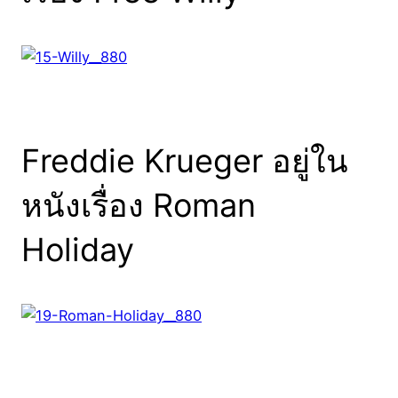
Freddie Krueger อยู่ใน
หนังเรื่อง Roman
Holiday