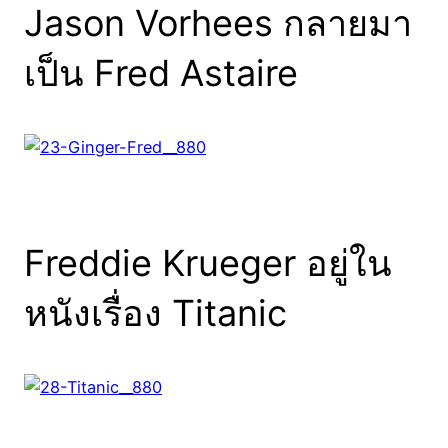
Jason Vorhees กลายมา
เป็น Fred Astaire
Freddie Krueger อยู่ใน
หนังเรื่อง Titanic