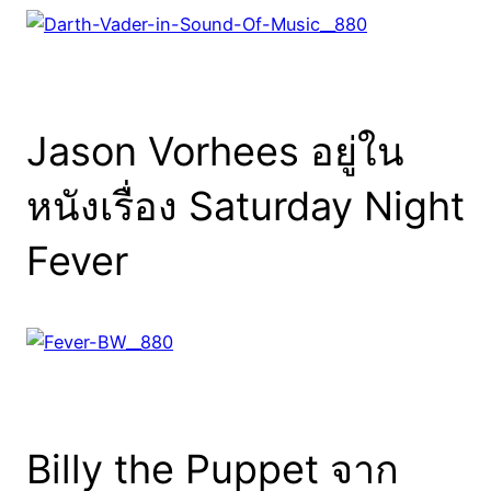
Jason Vorhees อยู่ใน
หนังเรื่อง Saturday Night
Fever
Billy the Puppet จาก