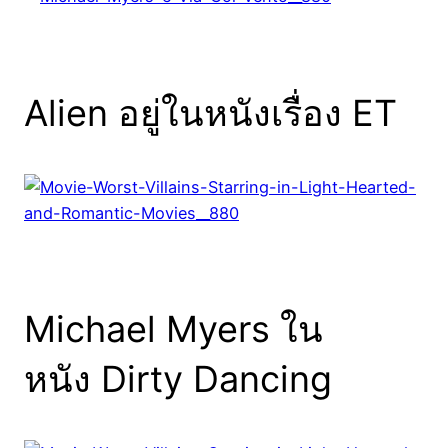
Alien อยู่ในหนังเรื่อง ET
Michael Myers ใน
หนัง Dirty Dancing