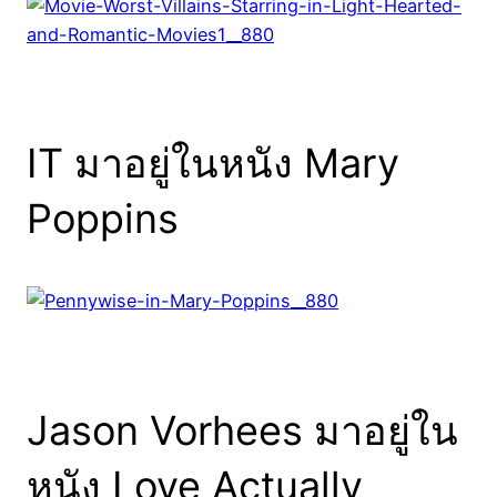
IT มาอยู่ในหนัง Mary
Poppins
Jason Vorhees มาอยู่ใน
หนัง Love Actually