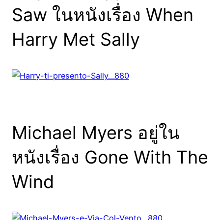
Saw ในหนังเรื่อง When
Harry Met Sally
Michael Myers อยู่ใน
หนังเรื่อง Gone With The
Wind