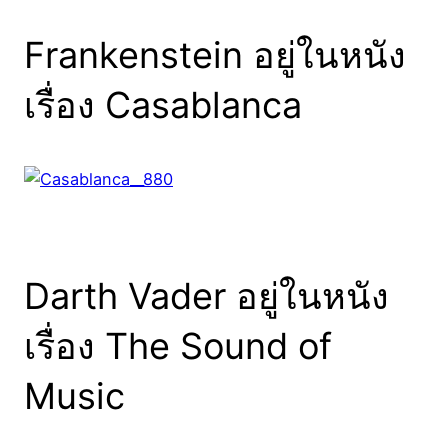
Frankenstein อยู่ในหนัง
เรื่อง Casablanca
Darth Vader อยู่ในหนัง
เรื่อง The Sound of
Music