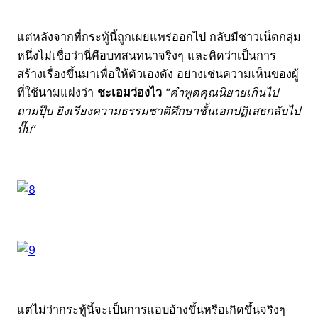
แต่หลังจากที่กระทู้นี้ถูกเผยแพร่ออกไป กลับมีชาวเน็ตกลุ่ม
หนึ่งไม่เชื่อว่านี่คือบทสนทนาจริงๆ และคิดว่าเป็นการ
สร้างเรื่องขึ้นมาเพื่อให้ตัวเองดัง อย่างเช่นความเห็นของผู้
ที่ใช้นามแฝงว่า
ชะเอมว่องไว
“คำพูดคุณนิยายเกินไป
ถามปุ๊บ ยิงเรียงความธรรมชาติศึกษาชั้นเอกปฏิเสธกลับไป
ปั๊บ”
แต่ไม่ว่ากระทู้นี้จะเป็นการแอบอ้างขึ้นหรือเกิดขึ้นจริงๆ