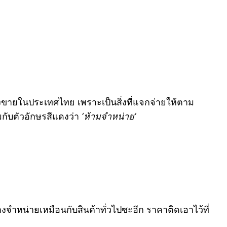
างขายในประเทศไทย เพราะเป็นสิ่งที่แจกจ่ายให้ตาม
มกับตัวอักษรสีแดงว่า
‘ห้ามจำหน่าย’
จำหน่ายเหมือนกับสินค้าทั่วไปซะอีก ราคาติดเอาไว้ที่