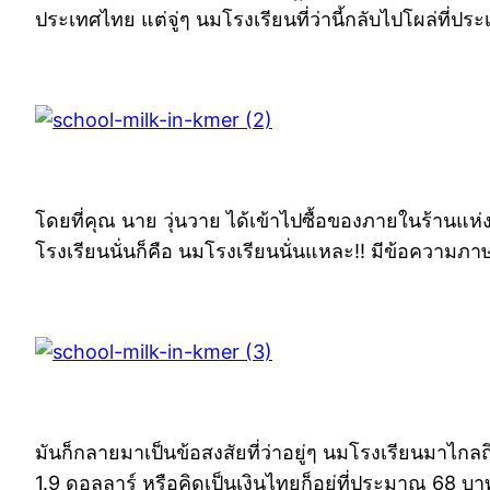
ประเทศไทย แต่จู่ๆ นมโรงเรียนที่ว่านี้กลับไปโผล่ที่
โดยที่คุณ นาย วุ่นวาย ได้เข้าไปซื้อของภายในร้านแห
โรงเรียนนั่นก็คือ นมโรงเรียนนั่นแหละ!! มีข้อความภ
มันก็กลายมาเป็นข้อสงสัยที่ว่าอยู่ๆ นมโรงเรียนมาไกล
1.9 ดอลลาร์ หรือคิดเป็นเงินไทยก็อยู่ที่ประมาณ 68 บา