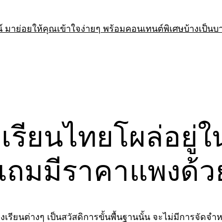
 มาย่อยให้คุณเข้าใจง่ายๆ พร้อมคอนเทนต์พิเศษบ้างเป็นบ
งเรียนไทยโผล่อยู่
แถมมีราคาแพงด้ว
ียนต่างๆ เป็นสวัสดิการขั้นพื้นฐานนั้น จะไม่มีการจัดจำหน่