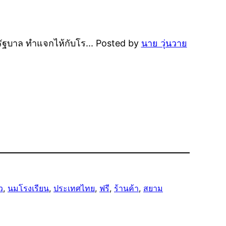
งรัฐบาล ทำแจกไห้กับโร... Posted by
นาย วุ่นวาย
ว
, 
นมโรงเรียน
, 
ประเทศไทย
, 
ฟรี
, 
ร้านค้า
, 
สยาม