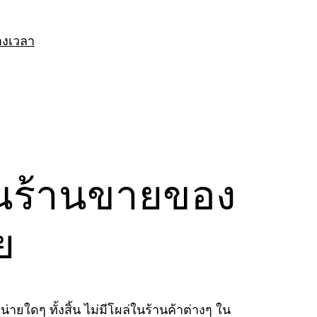
างเวลา
ในร้านขายของ
ย
ายใดๆ ทั้งสิ้น ไม่มีโผล่ในร้านค้าต่างๆ ใน