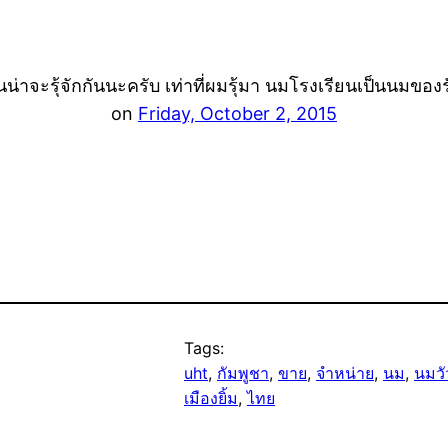
นน่าจะรุ้จักกันนะครับ เท่าที่ผมรุ้มา นมโรงเรียนเป็นนมขอ
on
Friday, October 2, 2015
Tags:
uht
, 
กัมพูชา
, 
ขาย
, 
จำหน่าย
, 
นม
, 
นมวั
เมืองยิ้ม
, 
ไทย