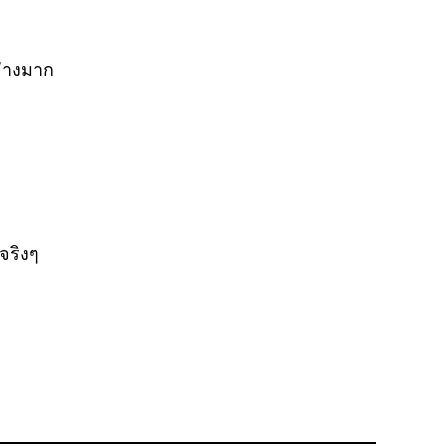
ย่างมาก
จริงๆ