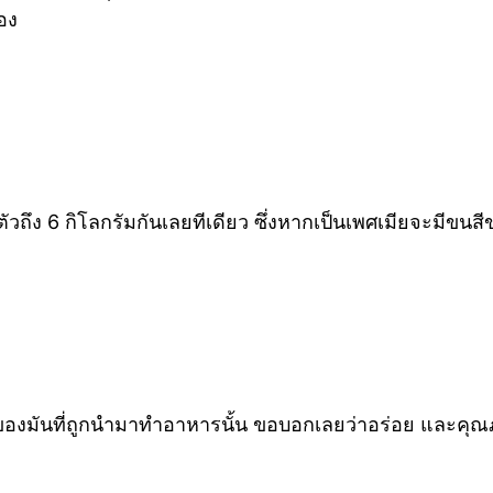
เอง
หนักตัวถึง 6 กิโลกรัมกันเลยทีเดียว ซึ่งหากเป็นเพศเมียจะมีข
ของมันที่ถูกนำมาทำอาหารนั้น ขอบอกเลยว่าอร่อย และคุณภาพดี