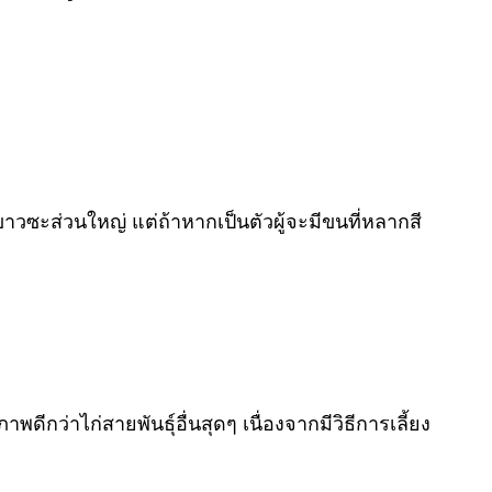
นสีขาวซะส่วนใหญ่ แต่ถ้าหากเป็นตัวผู้จะมีขนที่หลากสี
กว่าไก่สายพันธุ์อื่นสุดๆ เนื่องจากมีวิธีการเลี้ยง