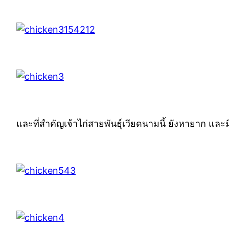
และที่สำคัญเจ้าไก่สายพันธุ์เวียดนามนี้ ยังหายาก แ