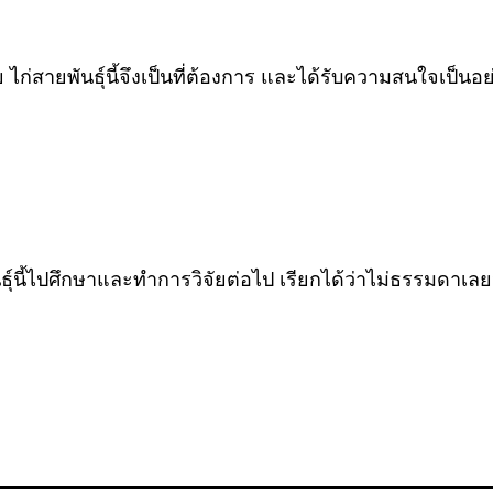
ก่สายพันธุ์นี้จึงเป็นที่ต้องการ และได้รับความสนใจเป็นอ
นธุ์นี้ไปศึกษาและทำการวิจัยต่อไป เรียกได้ว่าไม่ธรรมดาเลย