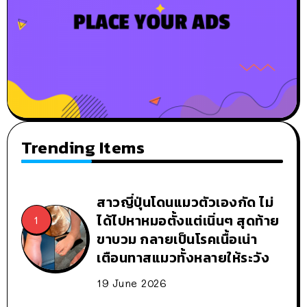
Trending Items
สาวญี่ปุ่นโดนแมวตัวเองกัด ไม่
ได้ไปหาหมอตั้งแต่เนิ่นๆ สุดท้าย
ขาบวม กลายเป็นโรคเนื้อเน่า
เตือนทาสแมวทั้งหลายให้ระวัง
19 June 2026