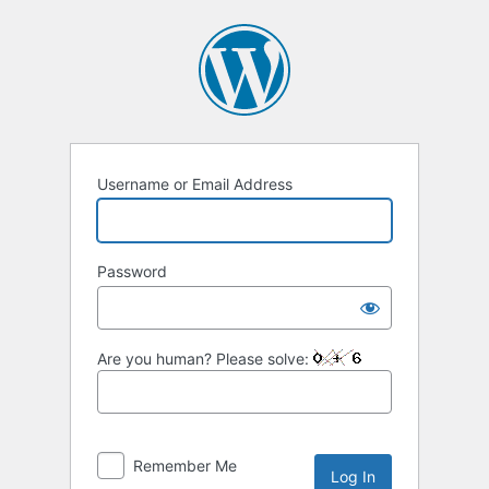
Username or Email Address
Password
Are you human? Please solve:
Remember Me