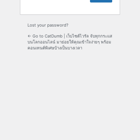
Lost your password?
← Go to CatDumb | เว็บไซต์ไวรัล จับทุกกระแส
บนโลกออนไลน์ มาย่อยให้คุณเข้าใจง่ายๆ พร้อม
คอนเทนต์พิเศษบ้างเป็นบางเวลา