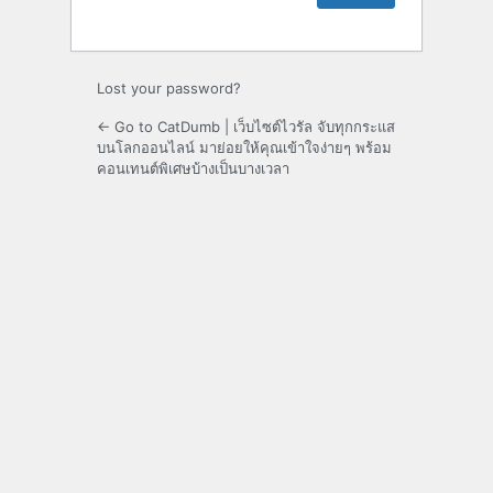
Lost your password?
← Go to CatDumb | เว็บไซต์ไวรัล จับทุกกระแส
บนโลกออนไลน์ มาย่อยให้คุณเข้าใจง่ายๆ พร้อม
คอนเทนต์พิเศษบ้างเป็นบางเวลา