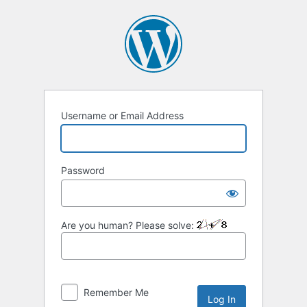
Username or Email Address
Password
Are you human? Please solve:
Remember Me