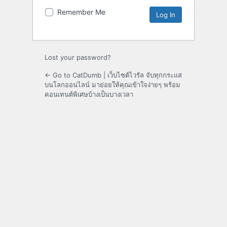
Remember Me
Lost your password?
← Go to CatDumb | เว็บไซต์ไวรัล จับทุกกระแส
บนโลกออนไลน์ มาย่อยให้คุณเข้าใจง่ายๆ พร้อม
คอนเทนต์พิเศษบ้างเป็นบางเวลา