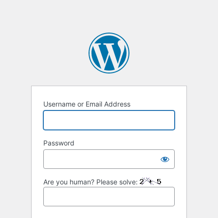
Username or Email Address
Password
Are you human? Please solve: