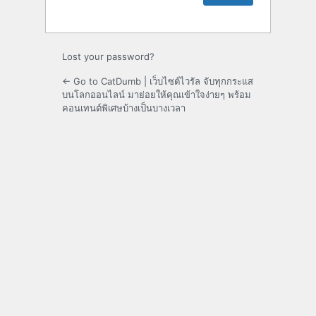
Lost your password?
← Go to CatDumb | เว็บไซต์ไวรัล จับทุกกระแส
บนโลกออนไลน์ มาย่อยให้คุณเข้าใจง่ายๆ พร้อม
คอนเทนต์พิเศษบ้างเป็นบางเวลา