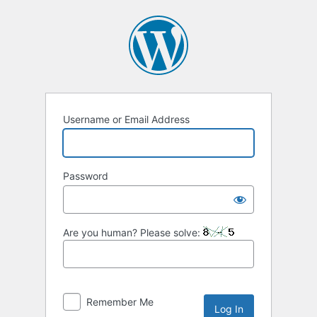
Username or Email Address
Password
Are you human? Please solve:
Remember Me