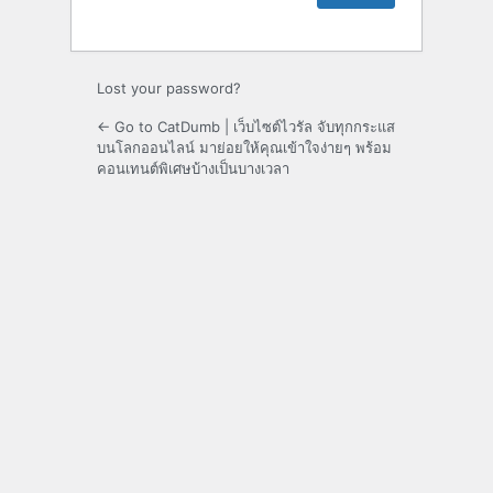
Lost your password?
← Go to CatDumb | เว็บไซต์ไวรัล จับทุกกระแส
บนโลกออนไลน์ มาย่อยให้คุณเข้าใจง่ายๆ พร้อม
คอนเทนต์พิเศษบ้างเป็นบางเวลา