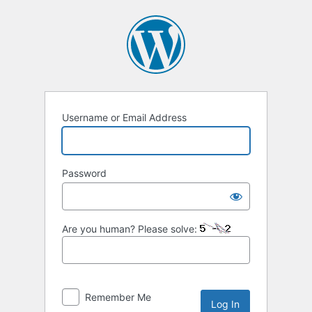
Username or Email Address
Password
Are you human? Please solve:
Remember Me