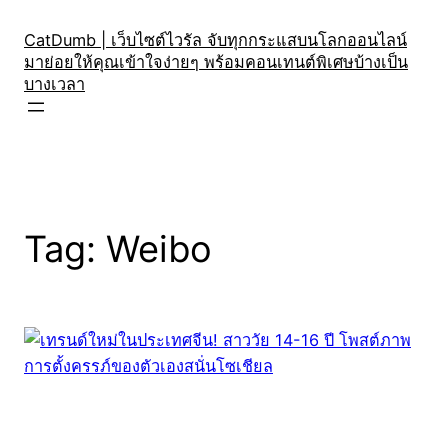
Skip
to
CatDumb | เว็บไซต์ไวรัล จับทุกกระแสบนโลกออนไลน์
มาย่อยให้คุณเข้าใจง่ายๆ พร้อมคอนเทนต์พิเศษบ้างเป็น
content
บางเวลา
Tag:
Weibo