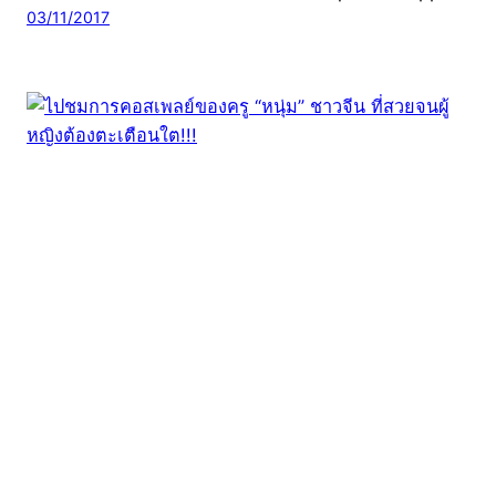
03/11/2017