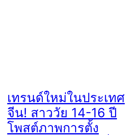
เทรนด์ใหม่ในประเทศ
จีน! สาววัย 14-16 ปี
โพสต์ภาพการตั้ง