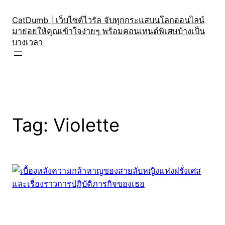
Skip
to
CatDumb | เว็บไซต์ไวรัล จับทุกกระแสบนโลกออนไลน์
มาย่อยให้คุณเข้าใจง่ายๆ พร้อมคอนเทนต์พิเศษบ้างเป็น
content
บางเวลา
Tag:
Violette