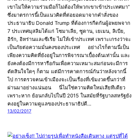
เขาไม่ให้ความร่วมมือก็ไม่ต้องให้พวกเขาเข้าประเทศมา”
ซึ่งมาตรการนี้เป็นแนวคิดที่ต่อยอดมาจากคำสั่งของ
ประธานาธิบ Donald Trump ที่ต้องการกีดกันผู้อพยพจาก
7 ประเทศมุสลิมได้แก่ โซมาเลีย, ซูดาน, เยเมน, ลิเบีย,
อิรัก, อิหร่านและซีเรีย ไม่ให้เข้าประเทศ เพราะเกรงว่าจะ
เป็นภัยต่อความมั่นคงของประเทศ อย่างไรก็ตามนี่เป็น
เพียงความคิดที่ยังอยู่ในการพิจารณาเบื้องต้นเท่านั้น และ
ยังคงต้องมีการหารือกันเพื่อความเหมาะสมก่อนจะมีการ
ตัดสินใจใดๆ ก็ตาม แต่มีการคาดการณ์กันว่าหลังจากนี้
ไป การตรวจคนเข้าเมืองจะเป็นเรื่องที่เข้มงวดขึ้นกว่าที่
ผ่านมาอย่างแน่นอน นี่ไม่ใช่ความคิดใหม่เสียทีเดียว
เพราะหาก ย้อนกลับไปในปี 2015 ในสมัยที่รัฐบาลสหรัฐยัง
คงอยู่ในความดูแลของประธานาธิปดี…
13/02/2017