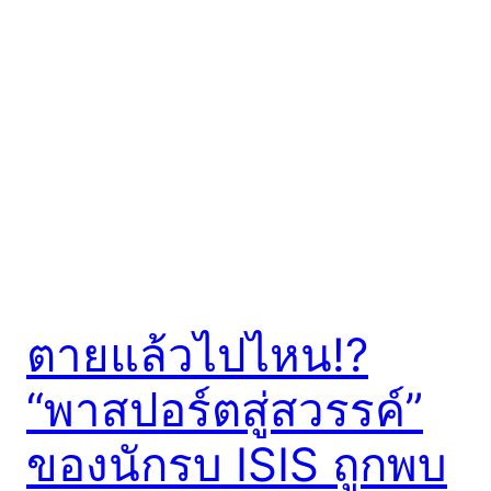
ตายแล้วไปไหน!?
“พาสปอร์ตสู่สวรรค์”
ของนักรบ ISIS ถูกพบ