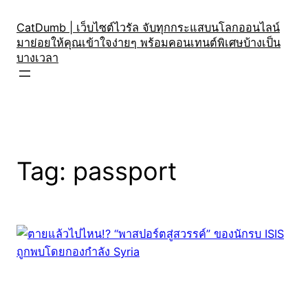
Skip
to
CatDumb | เว็บไซต์ไวรัล จับทุกกระแสบนโลกออนไลน์
มาย่อยให้คุณเข้าใจง่ายๆ พร้อมคอนเทนต์พิเศษบ้างเป็น
content
บางเวลา
Tag:
passport