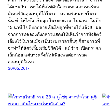
ได้เช่นกัน เขาได้ทิ้งไข่ดิบใส่กระทะและเทอร์มอ
มิเตอร์วัดอุณหภูมิไว้ในรถ ความร้อนภายในรถ
นั้น ทำให้ไข่ไก่เริ่มสุก ในระยะเวลาไม่นาน ไม่ถึง
15 นาที ไข่ดิบก็กลายเป็นไข่สุกที่ทานได้แล้ว!! ผล
จากการทดลองดังกล่าวแสดงให้เห็นว่าการทิ้งสัตว์
เลี้ยงไว้ในรถแม้จะเป็นระยะเวลาสั้นๆ ก็สามารถที่
จะทำให้สัตว์เลี้ยงเสียชีวิตได้ แม้ว่าจะเปิดกระจก
เล็กน้อย แต่บางครั้งก็ไม่เพียงพอต่อการลด
อุณหภูมิในรถ …
30/05/2017