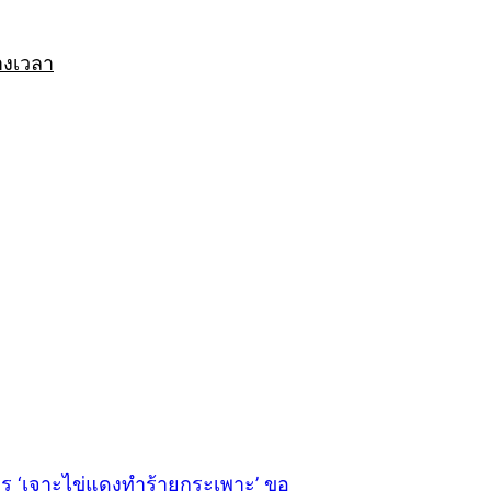
างเวลา