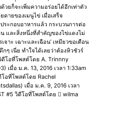
้วยก็จะเพิ่มความอร่อยได้อีกเท่าตัว
ยดายของเมนูไข่ เมื่อเสร็จ
ประกอบอาหารแล้ว กระบวนการต่อ
ิน และสิ่งหนึ่งที่สำคัญของไข่แดงไม่
การเจาะ เฉาะและเฉือน’ เหมียวขอเตือน
ึกๆ เนี่ย ทำใจได้เลยว่าต้องหิวชัวร์
ดีโอที่โพสต์โดย A. Trinnny
) เมื่อ ม.ค. 13, 2016 เวลา 1:33am
ีโอที่โพสต์โดย Rachel
sdallas) เมื่อ ม.ค. 9, 2016 เวลา
T #5 วิดีโอที่โพสต์โดย  wilma