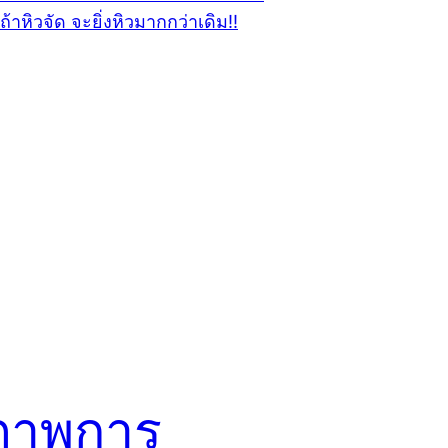
ภาพการ