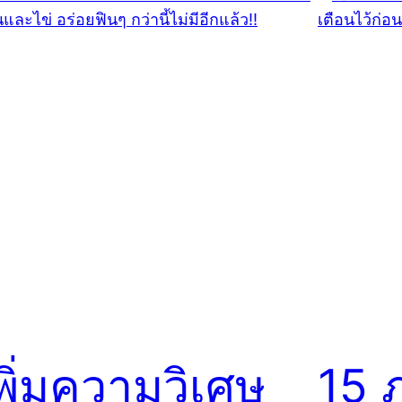
พิ่มความวิเศษ
15 