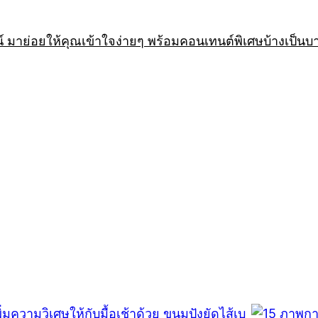
 มาย่อยให้คุณเข้าใจง่ายๆ พร้อมคอนเทนต์พิเศษบ้างเป็นบ