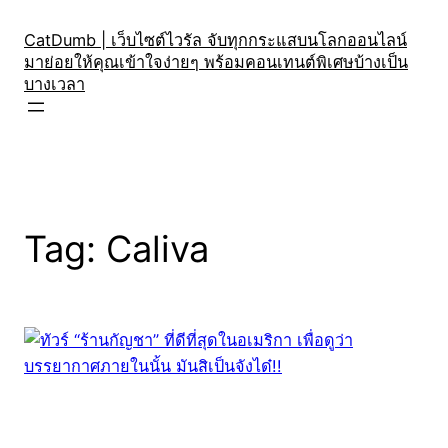
Skip
to
CatDumb | เว็บไซต์ไวรัล จับทุกกระแสบนโลกออนไลน์
มาย่อยให้คุณเข้าใจง่ายๆ พร้อมคอนเทนต์พิเศษบ้างเป็น
content
บางเวลา
Tag:
Caliva