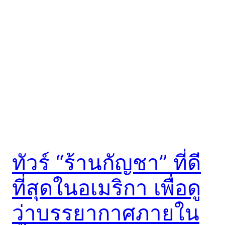
ทัวร์ “ร้านกัญชา” ที่ดี
ที่สุดในอเมริกา เพื่อดู
ว่าบรรยากาศภายใน