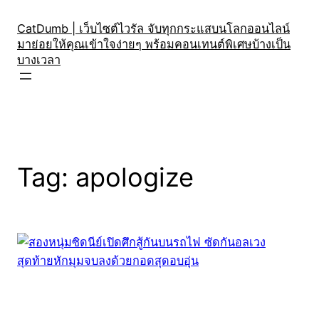
Skip
to
CatDumb | เว็บไซต์ไวรัล จับทุกกระแสบนโลกออนไลน์
มาย่อยให้คุณเข้าใจง่ายๆ พร้อมคอนเทนต์พิเศษบ้างเป็น
content
บางเวลา
Tag:
apologize