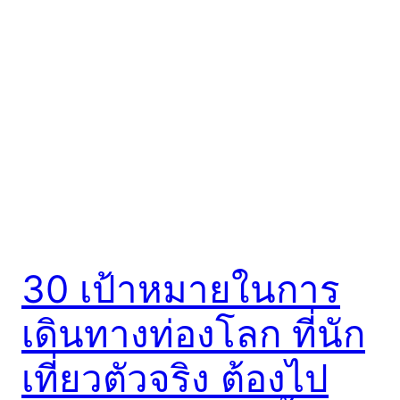
30 เป้าหมายในการ
เดินทางท่องโลก ที่นัก
เที่ยวตัวจริง ต้องไป