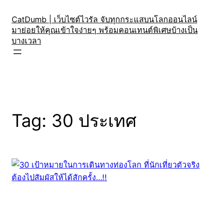
Skip
to
CatDumb | เว็บไซต์ไวรัล จับทุกกระแสบนโลกออนไลน์
มาย่อยให้คุณเข้าใจง่ายๆ พร้อมคอนเทนต์พิเศษบ้างเป็น
content
บางเวลา
Tag:
30 ประเทศ