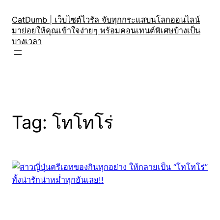
Skip
to
CatDumb | เว็บไซต์ไวรัล จับทุกกระแสบนโลกออนไลน์
มาย่อยให้คุณเข้าใจง่ายๆ พร้อมคอนเทนต์พิเศษบ้างเป็น
content
บางเวลา
Tag:
โทโทโร่